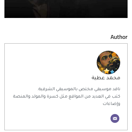
Author
محمد عطية
ناقد موسيقي مختص بالموسيقي الشرقية.
كتب في العديد من المواقع مثل كسرة والمولد والمنصة
وإضاءات