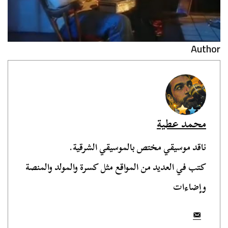
Author
محمد عطية
ناقد موسيقي مختص بالموسيقي الشرقية.
كتب في العديد من المواقع مثل كسرة والمولد والمنصة
وإضاءات