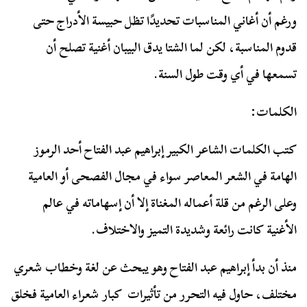
ورغم أن أغاني المناسبات تحديدًا تظل حبيسة الأدراج حتى
قدوم المناسبة، لكن لما الشتا يدق البيبان أغنية تصلح أن
تسمعها في أي وقت طول السنة.
الكلمات:
كتب الكلمات الشاعر الكبير إبراهيم عبد الفتاح أحد الرموز
الهامة في الشعر المعاصر سواء في مجال الفصحى أو العامية
وعلى الرغم من قلة أعماله المغناة إلا أن إسهاماته في عالم
الأغنية كانت رائعة وشديدة التميز والاختلاف.
منذ أن بدأ إبراهيم عبد الفتاح وهو يبحث عن لغة وخطاب شعري
مختلف، حاول فيه التحرر من تأثيرات كبار شعراء العامية فخلق