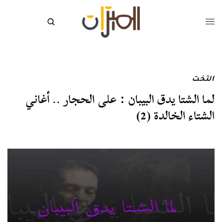
التخت
لما الشتا يدق البيبان : على الحجار .. أغاني
الشتاء الخالدة (2)