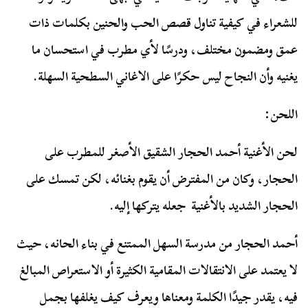
للشعراء في كيفية تناول قصص الحب والحنين بكلمات ذات
عمق ومضمون مختلف، ودرسًا لأي مطرب في استحسان ما
يغنيه وأن النجاح ليس حكرًا على الاغاني السطحية السهلة.
اللحن:
لحن الأغنية أحمد الحجار الشقيق الأصغر للمطرب على
الحجار، وكان من المفترض أن يقوم بغنائه، لكن تمسك على
الحجار الشديد بالأغنية جعله يتركها إليه.
أحمد الحجار من مدرسة السهل الممتنع في بناء الحانه، حيث
لا يعتمد على الانتقالات المقامية الكثيرة أو الاستعراص المبالغ
فيه، يقدر جيدًا الكلمة ومعناها ويعرف كيف يغلفها بجمل