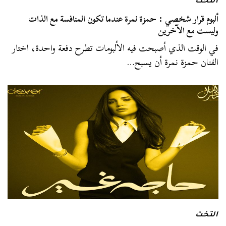
التخت
ألبوم قرار شخصي : حمزة نمرة عندما تكون المنافسة مع الذات
وليست مع الآخرين
في الوقت الذي أصبحت فيه الألبومات تطرح دفعة واحدة، اختار
الفنان حمزة نمرة أن يسبح…
التخت