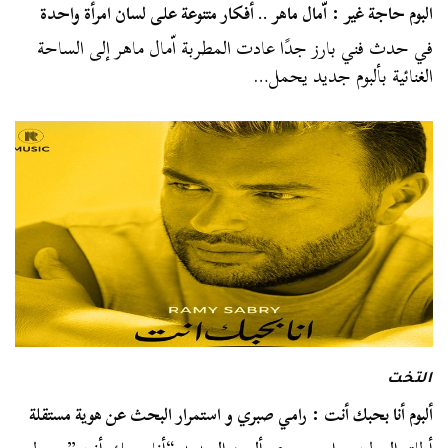
البوم حاجة غير : اّمال ماهر .. أفكار متنوعة على لسان امرأة واحدة
في حدث فني بارز جدًا عادت المطربة اّمال ماهر إلى الساحة
الغنائية بألبوم جديد يحمل…
التخت
ألبوم أنا بحبك أنت : رامي صبري و استمرار البحث عن هوية مستقلة