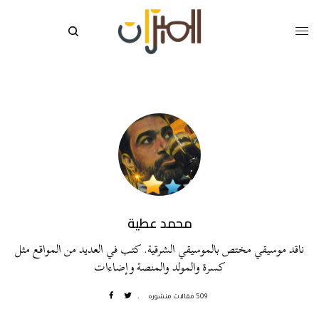
محمد عطية
ناقد موسيقي مختص بالموسيقي الشرقية. كتب في العديد من المواقع مثل
كسرة والمولد والمنصة وإضاءات
509 مقالات منشوره
.