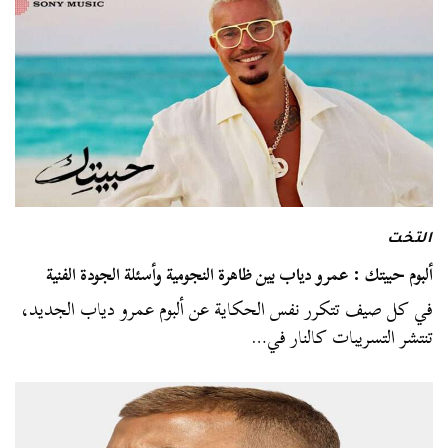
التخت
ألبوم حبيتك : عمرو دياب بين ظاهرة النجومية وأسئلة الجودة الفنية
في كل صيف تتكرر نفس الحكاية عن ألبوم عمرو دياب الجديد،
تنتشر التسريبات كالنار في…