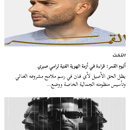
التخت
ألبوم القمر: قراءة في أزمة الهوية الفنية لرامي صبري
يظل الحق الأصيل لأي فنان في رسم ملامح مشروعه الغنائي
وتأسيس منظومته الجمالية الخاصة ووضع…