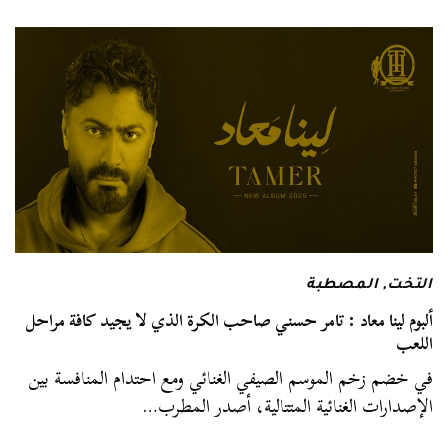
التخت
,
المصطبة
ألبوم لينا معاد : تامر حسني صاحب الكرة الذي لا يجيد كافة مراحل
اللعب
في خضم زخم الموسم الصيفي الغنائي ومع احتدام المنافسة بين
الإصدارات الغنائية المتتالية، أصدر المطرب…