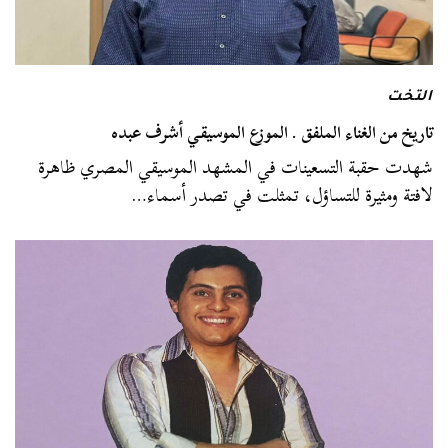
التخت
تاريخ من الغناء الملفق . الموزع الموسيقي أشرف عبده
شهدت حقبة التسعينات في المشهد الموسيقي المصري ظاهرة
لافتة ومثيرة للتساؤل، تمثلت في تصدر أسماء…