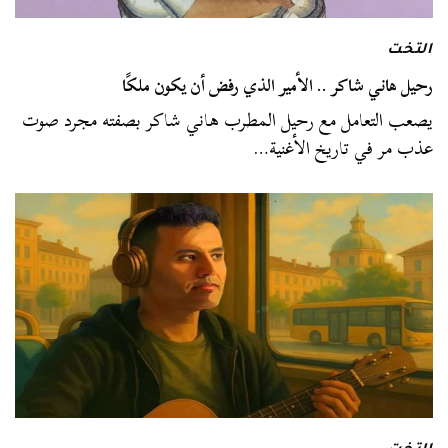
التخت
رحيل هاني شاكر .. الأمير الذي رفض أن يكون ملكًا
يصعب التعامل مع رحيل المطرب هاني شاكر بصفته مجرد صوت
عذب مر في تاريخ الأغنية…