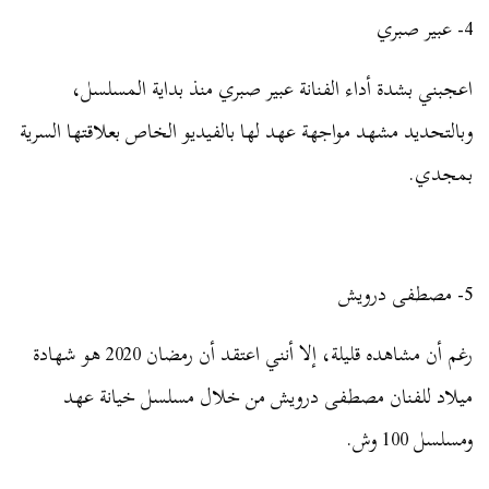
4- عبير صبري
اعجبني بشدة أداء الفنانة عبير صبري منذ بداية المسلسل،
وبالتحديد مشهد مواجهة عهد لها بالفيديو الخاص بعلاقتها السرية
بمجدي.
5- مصطفى درويش
رغم أن مشاهده قليلة، إلا أنني اعتقد أن رمضان 2020 هو شهادة
ميلاد للفنان مصطفى درويش من خلال مسلسل خيانة عهد
ومسلسل 100 وش.