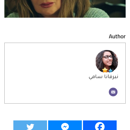
Author
نيرفانا سامي