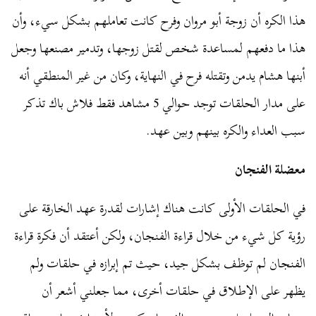
هذا الكره أن زوجة أبو مروان وفرح كانت تعاملهم بشكل سيء، وأن
هذا ما دفعهم لمساعدة شخص لقتل زوجها، وتدمير مصنعها وجعل
أبنها هشام يدمن وتقتله فرح في النهاية، وكان من غير المنطقي أنه
على مدار الحلقات توجد حوالي 5 مشاهد فقط فلاش باك تذكر
سبب العداء والكره بينهم وبين عهد.
معضلة الفنجان
في الحلقات الأولى كانت هناك إشارات لقدرة عهد الخارقة على
رؤية كل شيء من خلال قراءة الفنجان، ولكن أعتقد أن فكرة قراءة
الفنجان لم توظف بشكل جيد، حيث تم إبرازه في حلقات ولم
يظهر على الإطلاق في حلقات أخرى، مما جعلني أشعر أن