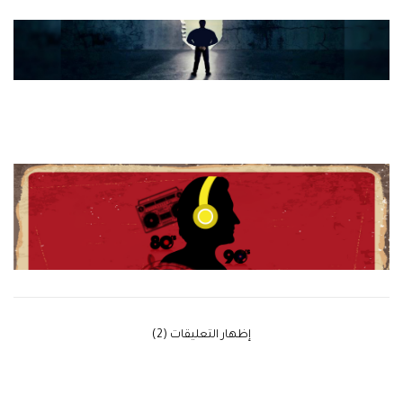
‫إظهار التعليقات (2)