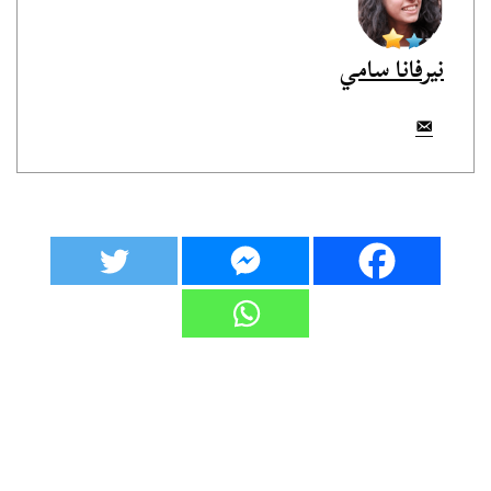
نيرفانا سامي