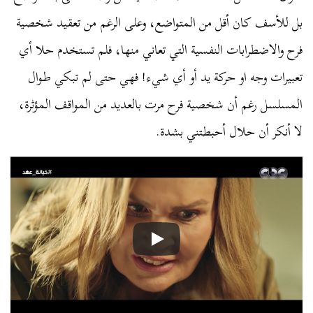
بل للأسف كان أقل من المتواضع، وعلى الرغم من تعقيد شخصية
فرح والاضطرابات النفسية التي تعاني منها، فلم تستخدم حلا أي
تعبيرات وجه او حركة يد أو أي شيء! فهي حتى لم تبكي طوال
المسلسل رغم أن شخصية فرح مرت بالعديد من المواقف المؤثرة،
لا أنكر أن حلال أحبطتني بشدة.