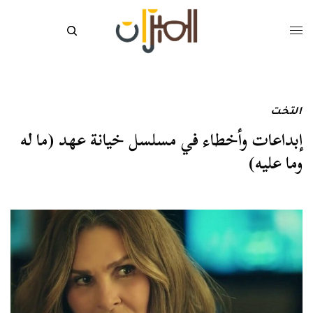
التخت
إبداعات وأخطاء في مسلسل خيانة عهد (ما له
وما عليه)