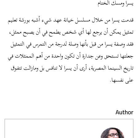
يسرا ومسك الختام
قدمت يسرا من خلال مسلسل خيانة عهد شيء أشبه بورشة تعليم
تمثيل يمكن أن يرجع لها أي شخص يطمح في أن يصبح ممثل،
فقد وصفة يسرا من قبل بأنها وصلة لدرجة من التمرس في التمثيل
جعلتها تستحق وعن جدارة أن تكون واحدة من أهم الممثلات في
تاريخ السينما المصرية، أرى أن يسرا لا تنافس بل ومازالت تتفوق
على نفسها.
Author