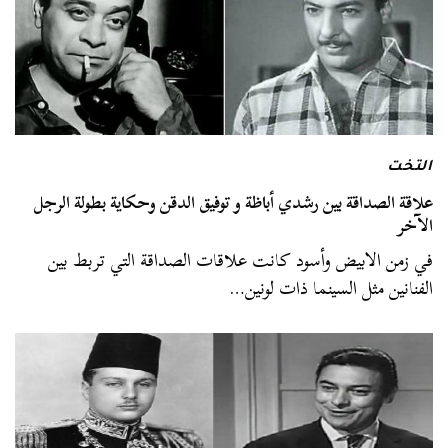
التخت
علاقة الصداقة بين رشدي أباظة و توفيق الدقن وحكاية بطولة الرجل
الآخر
في زمن الابيض وأسود كانت علاقات الصداقة التي تربط بين
الفنانين مثل السينما ذات لونين…