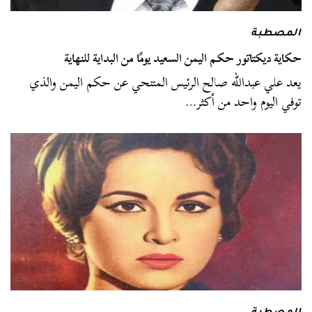
المصطبة
حكاية ديكتاتور حكم اليمن السعيد يومًا من البداية للنهاية
يعد علي عبدالله صالح الرئيس المتنحي عن حكم اليمن والذي
توفي اليوم واحد من أكثر…