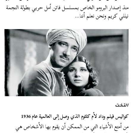
منذ إصدار البرومو الخاص بمسلسل فاتن أمل حربي بطولة النجمة
نيللي كريم ونحن نعلم أننا…
التخت
كواليس فيلم وداد لأم كلثوم الذي وصل إلى العالمية عام 1936
من أمتع الأشياء التي من الممكن أن يقوم بها الأشخاص هي