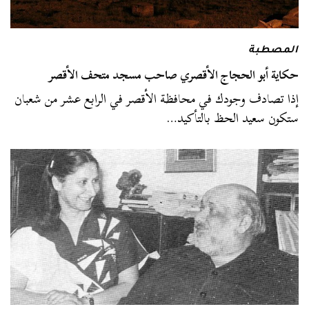
المصطبة
حكاية أبو الحجاج الأقصري صاحب مسجد متحف الأقصر
إذا تصادف وجودك في محافظة الأقصر في الرابع عشر من شعبان
ستكون سعيد الحظ بالتأكيد…