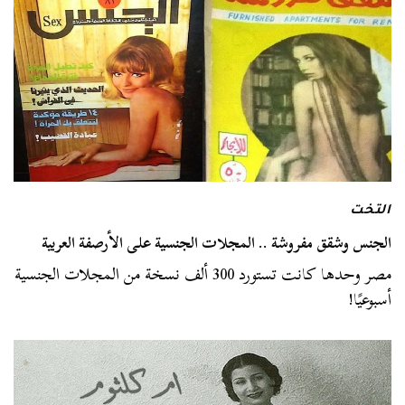
التخت
الجنس وشقق مفروشة .. المجلات الجنسية على الأرصفة العربية
مصر وحدها كانت تستورد 300 ألف نسخة من المجلات الجنسية
أسبوعيًا!