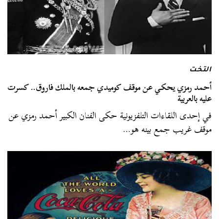
التخت
أحمد رمزي يحكي عن موقف كوميدي جمعه بالملك فاروق.. كسرت
عليه بالعربية
في إحدى اللقاءات التلفزيونية حكى الفنان الكبير أحمد رمزي عن
موقف غريب جمع بينه هو…