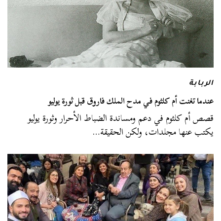
الربابة
عندما تغنت أم كلثوم في مدح الملك فاروق قبل ثورة يوليو
قصص أم كلثوم في دعم ومساندة الضباط الأحرار وثورة يوليو
يكتب عنها مجلدات، ولكن الحقيقة…