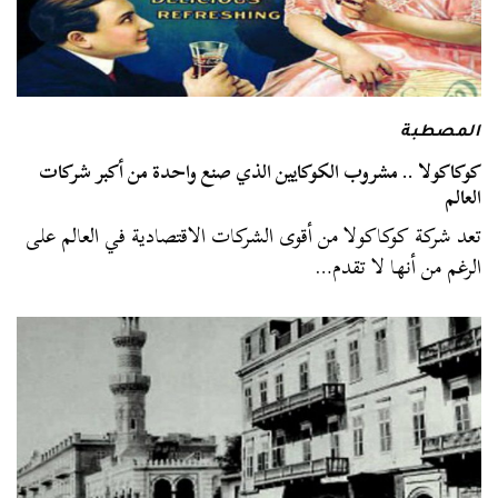
المصطبة
كوكاكولا .. مشروب الكوكايين الذي صنع واحدة من أكبر شركات
العالم
تعد شركة كوكاكولا من أقوى الشركات الاقتصادية في العالم على
الرغم من أنها لا تقدم…