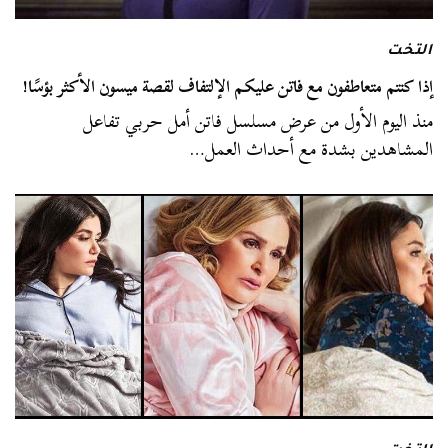
التخت
إذا كنتم متعاطفون مع فاتن عليكم الإلتفاف لقصة ميسون الأكثر بؤسًا!
منذ اليوم الأول من عرض مسلسل فاتن أمل حربي تفاعل
المشاهدين بشدة مع أحداث العمل…