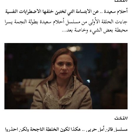
التخت
أحلام سعيدة .. عن الابتسامة التي تختبئ خلفها الاضطرابات النفسية
جاءت الحلقة الأولى من مسلسل أحلام سعيدة بطولة النجمة يسرا
محبطة بعض الشيء وخاصة بعد…
التخت
مسلسل فاتن أمل حربي .. هكذا تكون الخلطة الناجحة ولكن احذروا