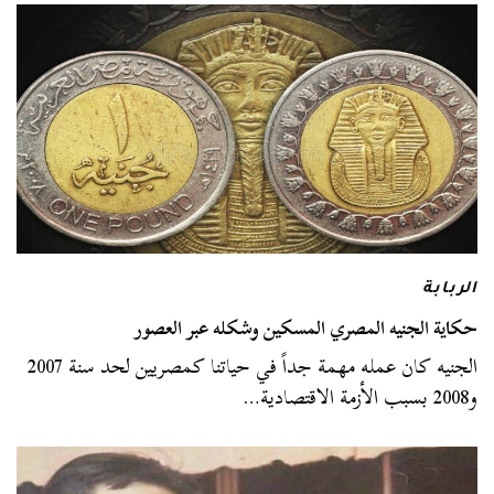
الربابة
حكاية الجنيه المصري المسكين وشكله عبر العصور
الجنيه كان عمله مهمة جداً في حياتنا كمصريين لحد سنة 2007
و2008 بسبب الأزمة الاقتصادية…