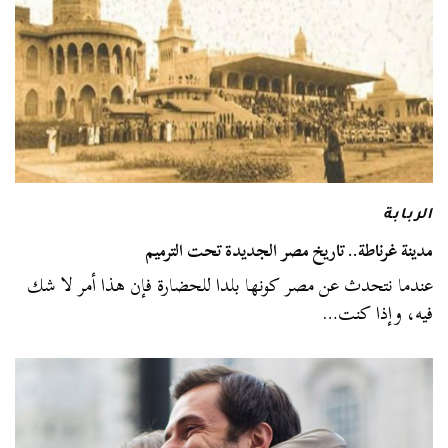
الربابة
مدينة غرناطة.. تاريخ مصر الجديدة تحت الترميم
عندما نتحدث عن مصر كونها بلدا للحضارة فإن هذا أمر لا شك
فيه، وإذا كنت…