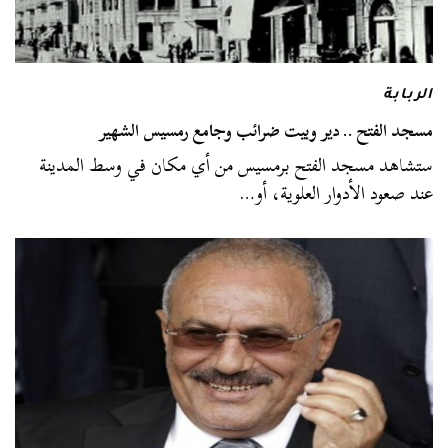
الربابة
مسجد الفتح .. دير وبيت ضرائب وجامع رمسيس الشهير
ستشاهد مسجد الفتح برمسيس من أي مكان في وسط المدينة
عند صعود الأدوار العلوية، أو…