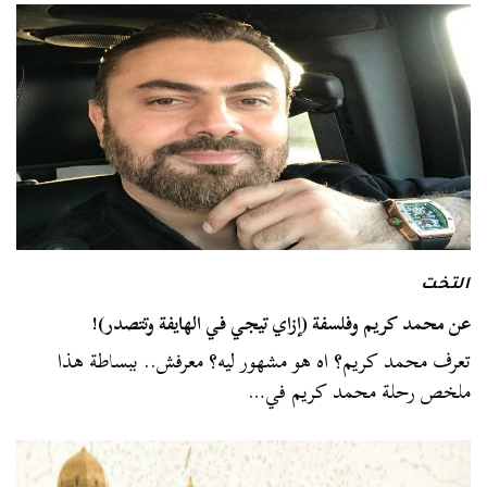
التخت
عن محمد كريم وفلسفة (إزاي تيجي في الهايفة وتتصدر)!
تعرف محمد كريم؟ اه هو مشهور ليه؟ معرفش.. ببساطة هذا
ملخص رحلة محمد كريم في…