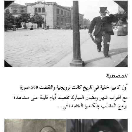
المصطبة
أول كاميرا خفية في تاريخ كانت نرويجية والتقطت 500 صورة
مع اقتراب شهر رمضان المبارك تفصلنا أيام قليلة على مشاهدة
برامج المقالب والكاميرا الخفية التي…