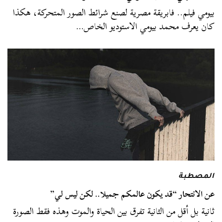
بيومي فيلم.. فابريقة مصرية لصنع شرائط الصور المتحركة، هكذا
كان يعرف محمد بيومي الاستوديو الخاص…
المصطبة
عن الانتحار “قد يكون عالمكم جميلا.. لكن ليس لي”
ثانية بل أقل من الثانية تفرق بين الحياة والموت وهذه فقط الصورة