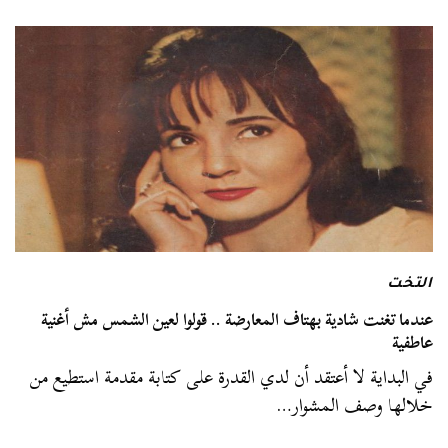
التخت
عندما تغنت شادية بهتاف المعارضة .. قولوا لعين الشمس مش أغنية
عاطفية
في البداية لا أعتقد أن لدي القدرة على كتابة مقدمة استطيع من
خلالها وصف المشوار…