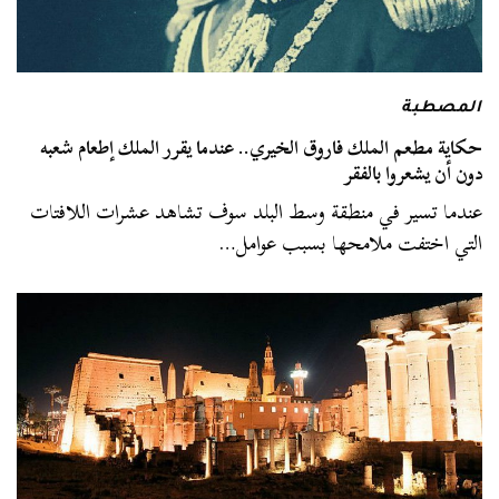
المصطبة
حكاية مطعم الملك فاروق الخيري.. عندما يقرر الملك إطعام شعبه
دون أن يشعروا بالفقر
عندما تسير في منطقة وسط البلد سوف تشاهد عشرات اللافتات
التي اختفت ملامحها بسبب عوامل…