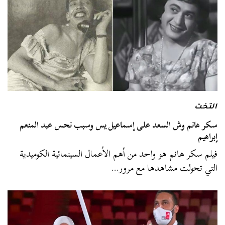
التخت
سكر هانم وش السعد على إسماعيل يس وسبب نحس عبد المنعم
إبراهيم
فيلم سكر هانم هو واحد من أهم الأعمال السينمائية الكوميدية
التي تحولت مشاهدها مع مرور…