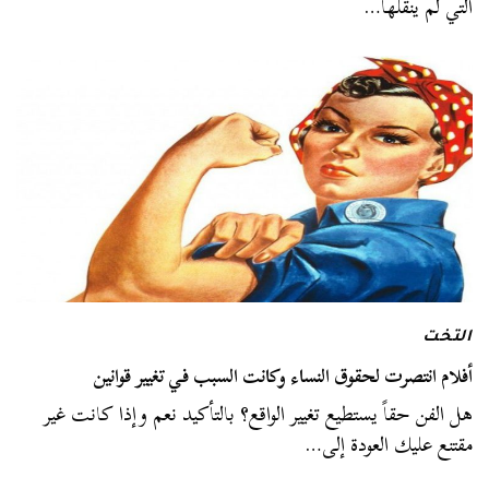
التي لم ينقلها…
التخت
أفلام انتصرت لحقوق النساء وكانت السبب في تغيير قوانين
هل الفن حقاً يستطيع تغيير الواقع؟ بالتأكيد نعم وإذا كانت غير
مقتنع عليك العودة إلى…