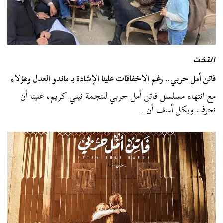
التخت
فاتن أمل حربي.. رغم الاخفاقات علينا الإشادة بـ ماندو العدل وهؤلاء
مع انتهاء مسلسل فاتن أمل حربي للنجمة نيلي كريم، علينا أن
نعترف وبكل أسف أن…