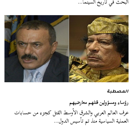
البحث في تاريخ السينما…
المصطبة
رؤساء ومسؤولين قتلهم معارضيهم
عرف العالم العربي والشرق الأوسط القتل كجزء من حسابات
العملية السياسية منذ تم تأسيس الدول…