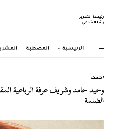
رئيسة التحرير
رشا الشامي
الرئيسية
المصطبة
المشربي
التخت
الضلمة