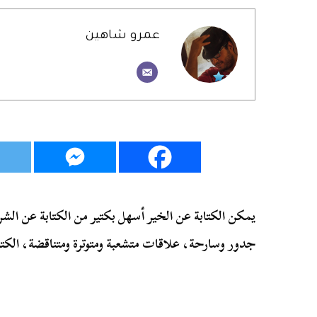
عمرو شاهين
يمكن الكتابة عن الخير أسهل بكتير من الكتابة عن الش
جدور وسارحة، علاقات متشعبة ومتوترة ومتناقضة، الك