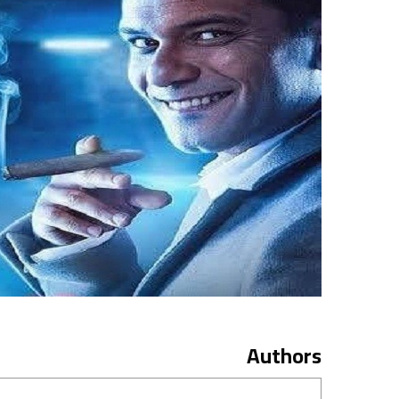
Authors