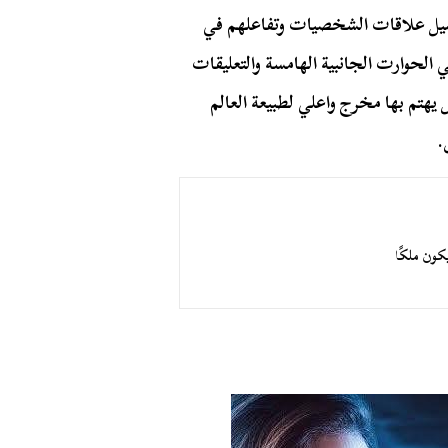
صيل علاقات الشخصيات وتفاعلهم في
لحوارت الجانبية الهامسة والتعليقات
هتم بها مخرج واعلي لطبيعة العالم
.
كون ملكًا