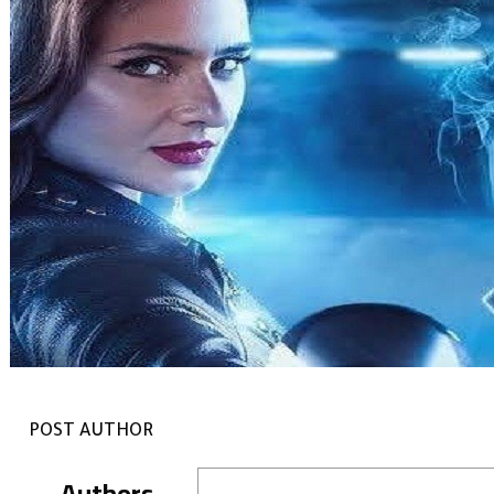
POST AUTHOR
Authors