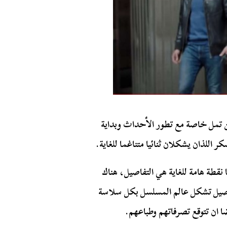
لن تمل خاصة مع تطور الأحداث وبداية
 اللذان يشكلان ثنائيا متناغما للغاية.
نقطة هامة للغاية هي التفاصيل، هناك
تفاصيل تشكل عالم المسلسل بكل سلاسة
ن تتوقع تصرفاتهم وطباعهم.