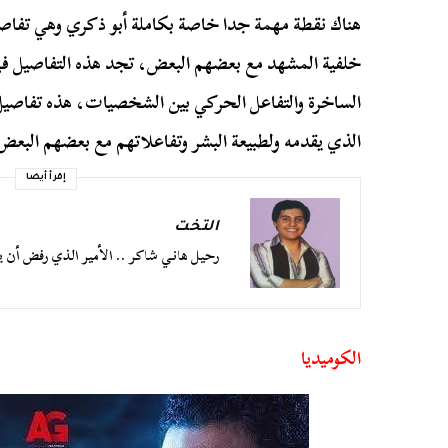
هناك نقطة مهمة جدا خاصة بكاملة أبو ذكري وهي تفا
خلفية المشهد مع بعضهم البعض، تجد هذه التفاصيل في ا
الساخرة والتفاعل الحركي بين الشخصيات، هذه تفاصيل ي
الذي يقدمه ولطبيعة البشر وتفاعلاتهم مع بعضهم البعض
إقرأ أيضا
التخت
رحيل هاني شاكر .. الأمير الذي رفض أن ي
الكوميديا