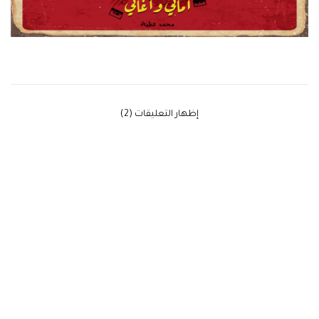
‫إظهار التعليقات (2)