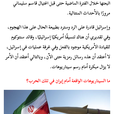
اتبعتها خلال الفترة الماضية حتى قبل اغتيال قاسم سليماني
مرورًا بالأحداث المتتالية.
وإسرائيل قادرة على الرد وسترد بطبيعة الحال على هذا الهجوم،
وفي تقديري أن هناك تنسيقًا أمريكيًا إسرائيليًا، وقائد سنتوكوم
للقيادة الأمريكية موجود بالفعل وفي غرفة عمليات في إسرائيل،
لا أعتقد أن هذه رسائل رمزية حتى الآن، وبالتالي أعتقد أن الأمر
لا يزال مبكرة أمام رسم سيناريوهات.
ما السيناريوهات الواقعة أمام إيران في تلك الحرب؟