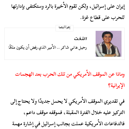
إيران على إسرائيل، ولكن تقوم الأخيرة بالرد وستكتفى بإدارتها
للحرب على قطاع غزة.
إقرأ أيضا
التخت
رحيل هاني شاكر .. الأمير الذي رفض أن يكون ملكًا
وماذا عن الموقف الأمريكي من تلك الحرب بعد الهجمات
الإيرانية؟
في تقديري الموقف الأمريكي لا يحمل جديدًا ولا يحتاج إلى
التركيز عليه خلال الفترة المقبلة، فموقفه موقف داعم،
فالدفاعات الأمريكية عملت بجانب إسرائيل في إشارة مهمة