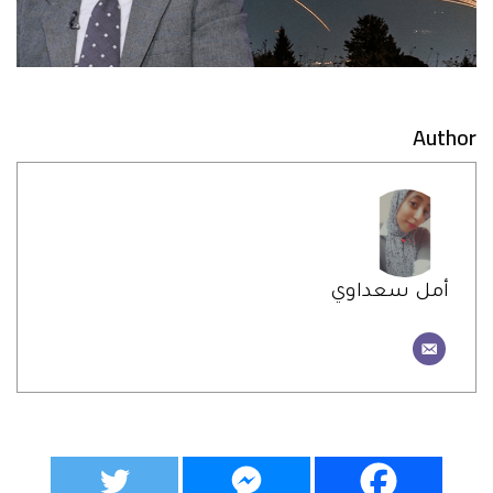
Author
أمل سعداوي