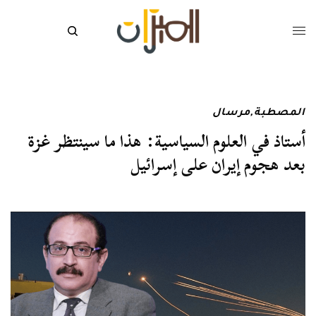
المصطبة
,
مرسال
أستاذ في العلوم السياسية: هذا ما سينتظر غزة
بعد هجوم إيران على إسرائيل