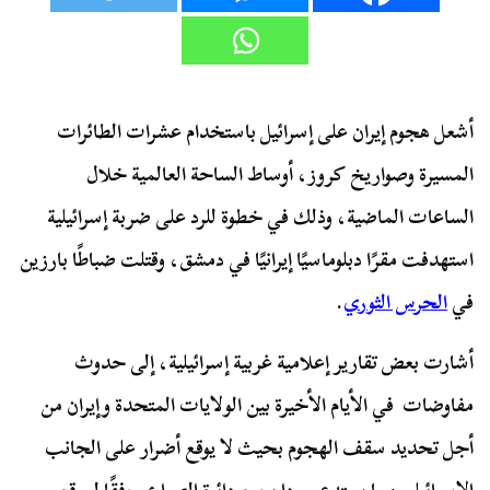
أشعل هجوم إيران على إسرائيل باستخدام عشرات الطائرات
المسيرة وصواريخ كروز، أوساط الساحة العالمية خلال
الساعات الماضية، وذلك في خطوة للرد على ضربة إسرائيلية
استهدفت مقرًا دبلوماسيًا إيرانيًا في دمشق، وقتلت ضباطًا بارزين
في
الحرس الثوري
.
أشارت بعض تقارير إعلامية غربية إسرائيلية، إلى حدوث
مفاوضات في الأيام الأخيرة بين الولايات المتحدة وإيران من
أجل تحديد سقف الهجوم بحيث لا يوقع أضرار على الجانب