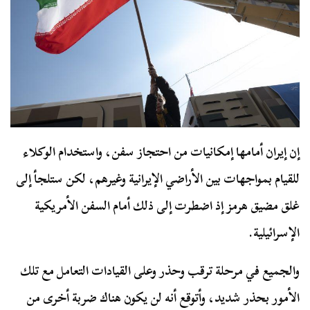
إن إيران أمامها إمكانيات من احتجاز سفن، واستخدام الوكلاء
للقيام بمواجهات بين الأراضي الإيرانية وغيرهم، لكن ستلجأ إلى
غلق مضيق هرمز إذ اضطرت إلى ذلك أمام السفن الأمريكية
الإسرائيلية.
والجميع في مرحلة ترقب وحذر وعلى القيادات التعامل مع تلك
الأمور بحذر شديد، وأتوقع أنه لن يكون هناك ضربة أخرى من