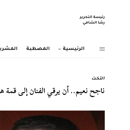
رئيسة التحرير
رشا الشامي
الرئيسية
المصطبة
المشربي
التخت
ناجح نعيم.. أن يرقي الفنان إلى قمة ها