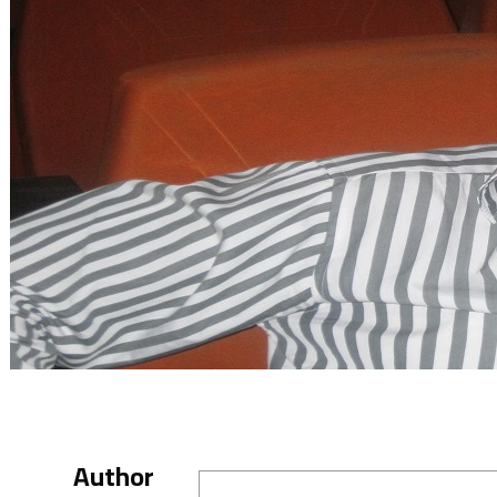
Author