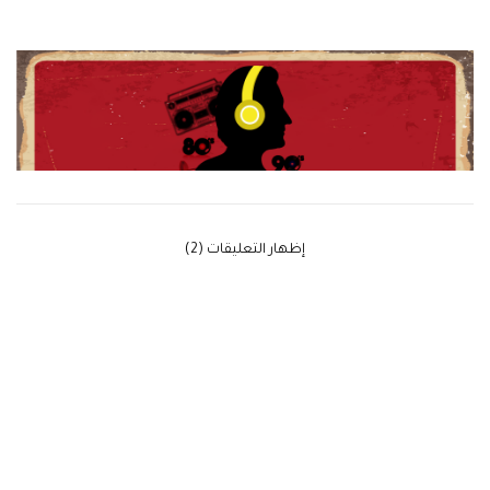
‫إظهار التعليقات (2)