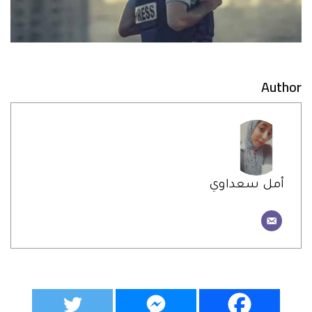
Author
أمل سعداوي