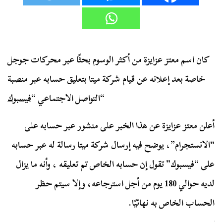
كان اسم معتز عزايزة من أكثر الوسوم بحثًا عبر محركات جوجل
خاصة بعد إعلانه عن قيام شركة ميتا بتعليق حسابه عبر منصبة
“
التواصل الاجتماعي “
فيسبوك
أعلن معتز عزايزة عن هذا الخبر على منشور عبر حسابه على
“الانستجرام”، يوضح فيه إرسال شركة ميتا رسالة له عبر حسابه
على “فيسبوك” تقول إن حسابه الخاص تم تعليقه ، وأنه ما يزال
لديه حوالي 180 يوم من أجل استرجاعه، وإلا سيتم حظر
الحساب الخاص به نهائيًا.