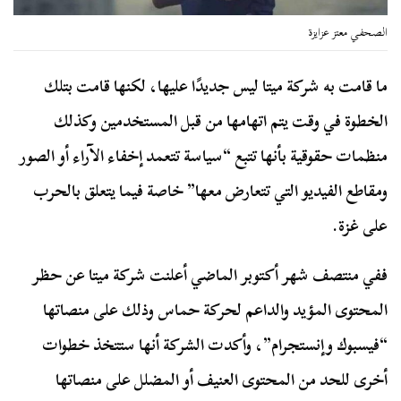
الصحفي معتز عزايزة
ما قامت به شركة ميتا ليس جديدًا عليها، لكنها قامت بتلك
الخطوة في وقت يتم اتهامها من قبل المستخدمين وكذلك
منظمات حقوقية بأنها تتبع “سياسة تتعمد إخفاء الآراء أو الصور
ومقاطع الفيديو التي تتعارض معها” خاصة فيما يتعلق بالحرب
على غزة.
ففي منتصف شهر أكتوبر الماضي أعلنت شركة ميتا عن حظر
المحتوى المؤيد والداعم لحركة حماس وذلك على منصاتها
“فيسبوك وإنستجرام”، وأكدت الشركة أنها ستتخذ خطوات
أخرى للحد من المحتوى العنيف أو المضلل على منصاتها