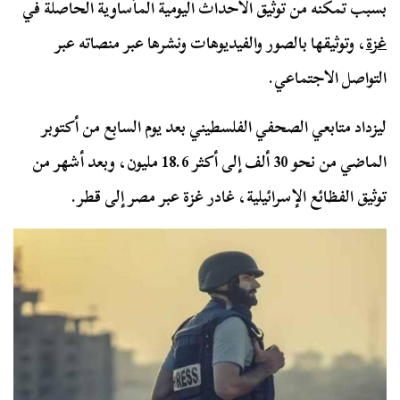
بسبب تمكنه من توثيق الأحداث اليومية المأساوية الحاصلة في
غزة
، وتوثيقها بالصور والفيديوهات ونشرها عبر منصاته عبر
التواصل الاجتماعي.
ليزداد متابعي الصحفي الفلسطيني بعد يوم السابع من أكتوبر
الماضي من نحو 30 ألف إلى أكثر 18.6 مليون، وبعد أشهر من
توثيق الفظائع الإسرائيلية، غادر غزة عبر مصر إلى قطر.