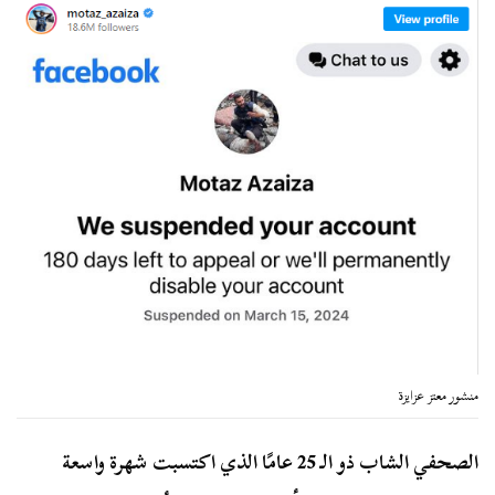
منشور معتز عزايزة
الصحفي الشاب ذو الـ 25 عامًا الذي اكتسبت شهرة واسعة