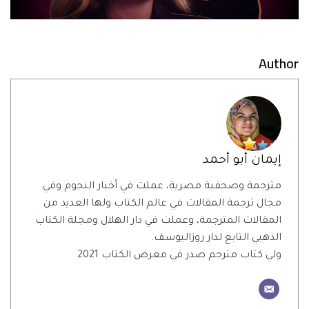
Author
إيمان أبو أحمد
مترجمة وصحفية مصرية، عملت في أخبار النجوم وفي
مجال ترجمة المقالات في عالم الكتاب ولها العديد من
المقالات المترجمة، وعملت في دار الهلال ومجلة الكتاب
الذهبي التابع لدار روزاليوسف.
ولي كتاب مترجم صدر في معرض الكتاب 2021