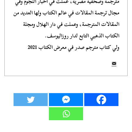
مترجمة وصحفية مصرية، عملت في أخبار النجوم وفي
مجال ترجمة المقالات في عالم الكتاب ولها العديد من
المقالات المترجمة، وعملت في دار الهلال ومجلة
الكتاب الذهبي التابع لدار روزاليوسف.
ولي كتاب مترجم صدر في معرض الكتاب 2021