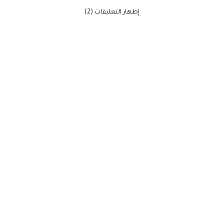
‫إظهار التعليقات (2)