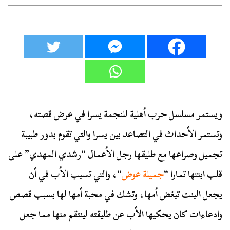
ويستمر مسلسل حرب أهلية للنجمة يسرا في عرض قصته،
وتستمر الأحداث في التصاعد بين يسرا والتي تقوم بدور طبيبة
تجميل وصراعها مع طليقها رجل الأعمال “رشدي المهدي” على
قلب ابنتها تمارا “
جميلة عوض
“، والتي تسبب الأب في أن
يجعل البنت تبغض أمها، وتشك في محبة أمها لها بسبب قصص
وادعاءات كان يحكيها الأب عن طليقته لينتقم منها مما جعل