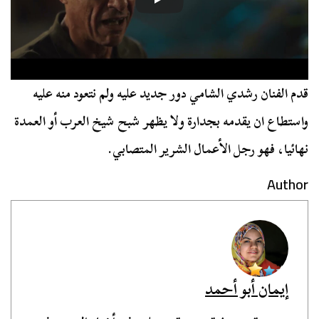
قدم الفنان رشدي الشامي دور جديد عليه ولم نتعود منه عليه
واستطاع ان يقدمه بجدارة ولا يظهر شبح شيخ العرب أو العمدة
نهائيا، فهو رجل الأعمال الشرير المتصابي.
Author
إيمان أبو أحمد