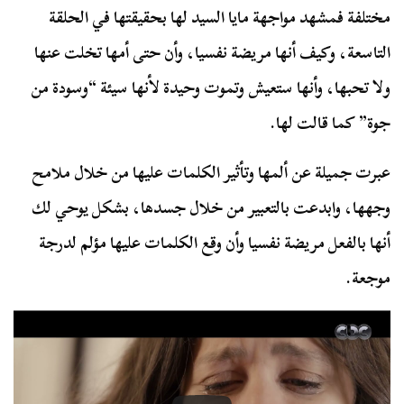
مختلفة فمشهد مواجهة مايا السيد لها بحقيقتها في الحلقة
التاسعة، وكيف أنها مريضة نفسيا، وأن حتى أمها تخلت عنها
ولا تحبها، وأنها ستعيش وتموت وحيدة لأنها سيئة “وسودة من
جوة” كما قالت لها.
عبرت جميلة عن ألمها وتأثير الكلمات عليها من خلال ملامح
وجهها، وابدعت بالتعبير من خلال جسدها، بشكل يوحي لك
أنها بالفعل مريضة نفسيا وأن وقع الكلمات عليها مؤلم لدرجة
موجعة.