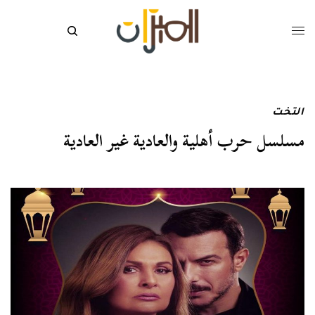
التخت
مسلسل حرب أهلية والعادية غير العادية