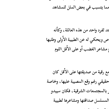
 مما يتسبب في بعض الملل للمشاهد
 لفرد واحد من هذه العائلة، وكأنه
ص ويحكي له عن الطبيبة الأولى وطلبها
شاعر الغضب أو على الأقل اللوم
ع رقية من صديقتها على الأقل كان
ل حقيقي رغم وقع المصيبة عليها، وخاصة
ر بالمجتمعات الشرقية، فكان سيبدو
 المسلسل صداقتها ومشاعرها لطبيبة