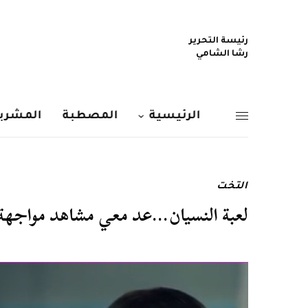
رئيسة التحرير
رشا الشامي
الرئيسية
المصطبة
المشربي
التخت
لعبة النسيان…عد معي مشاهد مواجهة 