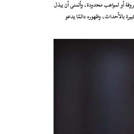
روفة أو لمواهب محدودة، وأتمنى أن يبذل
يرة بالأحداث، وظهوره دائمًا يدعو