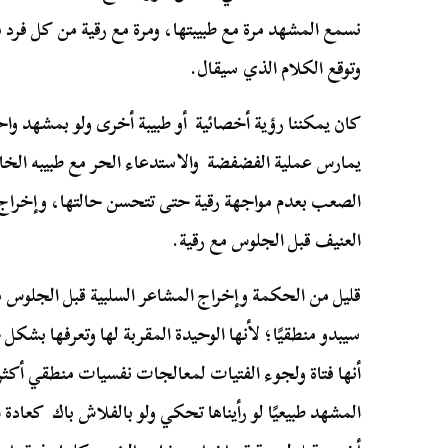
نسمع المشهد مرة مع طبيبتها، ومرة مع رقية من كل فرد
وتوقع الكلام الذي سيقال.
كان يمكننا رؤية أخصائية أو طبيبة أخرى ولو بمشهد واحد
يمارس عملية الفضفضة والاستدعاء الحر مع طبيبه الخا
الصعب بعدم مواجهة رقية حتى تتحسن حالتها، وإخراج م
العنيف قبل الجلوس مع رقية.
قليل من الحكمة وإخراج المشاعر السلبية قبل الجلوس م
سيبدو منطقيًا؛ لأنها الوحيدة المقربة لها وتعرفها بشك
أنها فتاة ولجوء الفتيات لمعالجات نفسيات منطقي أكث
المشهد طبيعيًا لو رأيناها تحكي ولو بالفلاش باك كعادة