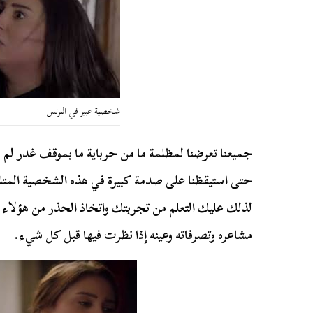
شخصية عبير في البرنس
جميعنا تعرضنا لمظلمة ما من حرباية ما بموقف غدر لم نت
حتى استيقظنا على صدمة كبيرة في هذه الشخصية المتلو
لذلك عليك التعلم من تجربتك واتخاذ الحذر من هؤلا
مشاعره وتصرفاته وعينه إذا نظرت فيها قبل كل شيء.