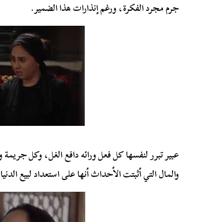
جرم مجرد الفكرة، ورغم إنذارات هذا الضمير.
عبير تبرر لنفسها كل فعل ورائه دافع الغل، وكل جريمة 
والمال التي أثبتت الأحداث أنها على استعداد لبيع الدني