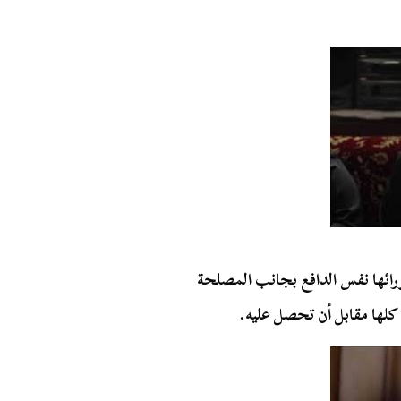
ورائها نفس الدافع بجانب المصلحة
ا كلها مقابل أن تحصل عليه.