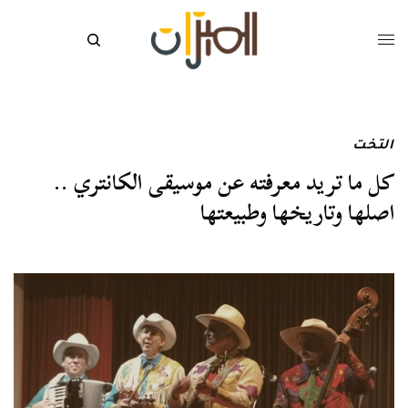
التخت
كل ما تريد معرفته عن موسيقى الكانتري ..
اصلها وتاريخها وطبيعتها