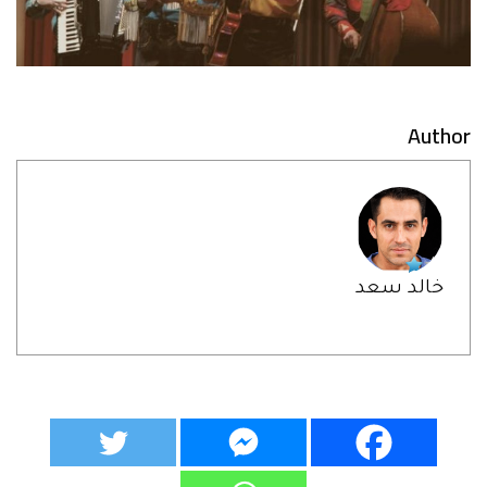
Author
خالد سعد