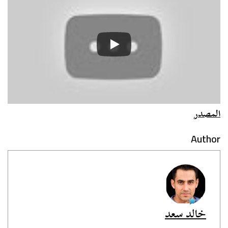
المصدر
Author
خالد سعد