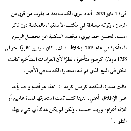
في 10 مايو 2023، أعاد بيري الكتاب بعد ما يقرب من قرن من
الزمان، وتركه ببساطة في مكتب الاستقبال بالمكتبة دون ذكر
اسمه. لحسن حظ بيري، توقفت المكتبة عن تحصيل الرسوم
المتأخرة في عام 2019. بخلاف ذلك، كان سيدين نظريًا بحوالي
1756 دولارًا كرسوم متأخرة، نظرًا لأن الغرامات المتأخرة كانت
نيكل في اليوم الذي تم فيه استعارة الكتاب في الأصل.
قالت مديرة المكتبة كريس كريدن: “هذا هو أقدم واحد رأيته
على الإطلاق. أعني، لدينا كتب تمت استعارتها لمدة عامين أو
ثلاثة أعوام، وربما خمسة، ولكن لم يكن هناك أي شيء بهذا
الطول.”