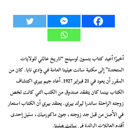
أخيرًا أعيد كتاب بنسون لوسينج “تاريخ عائلي للولايات
المتحدة” إلى مكتبة سانت هيلينا العامة في وادي نابا. كان من
المقرر أن يعود في 21 فبراير 1927. أعاد جيم بيري اكتشاف
الكتاب بينما كان يتفقد صندوق من الكتب التي كانت تخص
زوجته الراحلة ساندرا ليرلد بيري. يعتقد بيري أن الكتاب استعار
في الأصل من قبل جد زوجته، جون ماكورميك، سليل إحدى
أقدم العائلات الرائدة في
سانت هيلينا
.