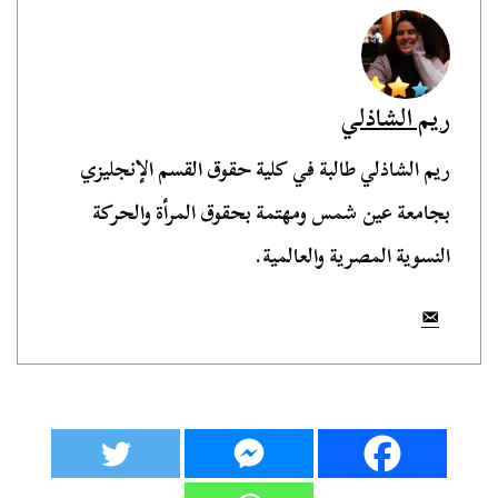
ريم الشاذلي
ريم الشاذلي طالبة في كلية حقوق القسم الإنجليزي
بجامعة عين شمس ومهتمة بحقوق المرأة والحركة
النسوية المصرية والعالمية.