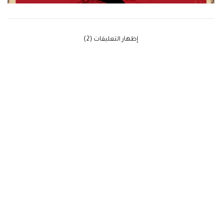
‫إظهار التعليقات (2)