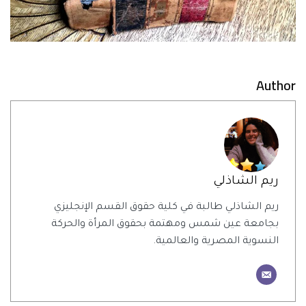
Author
ريم الشاذلي
ريم الشاذلي طالبة في كلية حقوق القسم الإنجليزي
بجامعة عين شمس ومهتمة بحقوق المرأة والحركة
النسوية المصرية والعالمية.