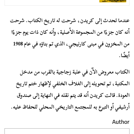
عندما تحدث إلى كريدن، شرحت له تاريخ الكتاب. شرحت
أنه كان جزءًا من المجموعة الأصلية، وأنه كان ذات يوم جزءًا
من المخزون في مبنى كارنيجي، الذي تم بناؤه في عام 1908
أيضًا.
الكتاب معروض الآن في علبة زجاجية بالقرب من مدخل
المكتبة، تم تحويله إلى الغلاف الخلفي لإظهار ختم تاريخ
العودة. قالت كريدن أنه قد يتم نقله في النهاية إلى صندوق
أرشيفي أو التبرع به للمجتمع التاريخي المحلي للحفاظ عليه.
Author