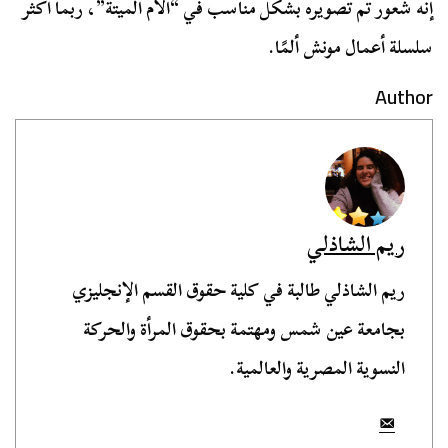
إنه شعور تم تصويره بشكل مناسب في “الأم الميتة”، ربما أكثر
سلسلة أعمال مونش ألمًا.
Author
ريم الشاذلي
ريم الشاذلي طالبة في كلية حقوق القسم الإنجليزي
بجامعة عين شمس ومهتمة بحقوق المرأة والحركة
النسوية المصرية والعالمية.