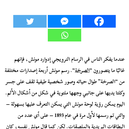
عندما يفكر الناس في الرسام النرويجي إدوارد مونش، فإنهم
غالبًا ما يتصورون “
الصرخة
“. رسم مونش أربعة إصدارات مختلفة
من “الصرخة” طوال حياته وصور شخصية طيفية تقف على جسر
وكلتا يديها على جانبي وجهها ملتوية في شكل من أشكال الألم.
اليوم يمكن رؤية لوحة مونش التي يمكن التعرف عليها بسهولة –
والتي تم رسمها لأول مرة في عام 1893 – على أي عدد من
البطاقات البريدية والملصقات. لكن كما قال مونش نفسه، كان