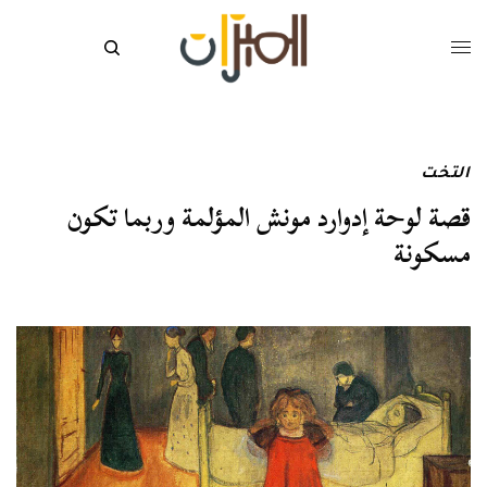
التخت
قصة لوحة إدوارد مونش المؤلمة وربما تكون
مسكونة