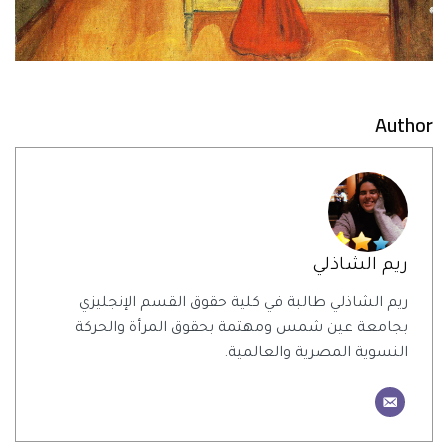
Author
ريم الشاذلي
ريم الشاذلي طالبة في كلية حقوق القسم الإنجليزي
بجامعة عين شمس ومهتمة بحقوق المرأة والحركة
النسوية المصرية والعالمية.