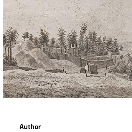
Author