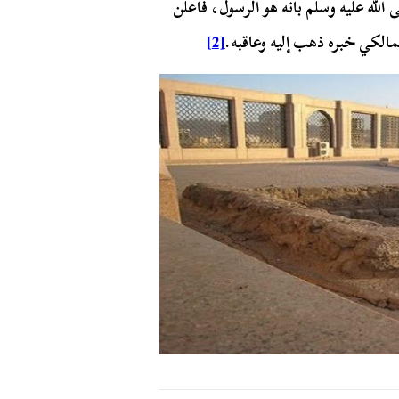
 الله عليه وسلم بأنه هو الرسول، فأعلن
لمالكي خبره ذهب إليه وعاقبه.
[2]