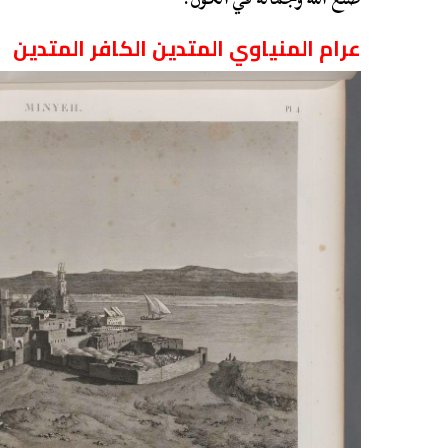
عرام المنياوي المتدين الكافر المتدين