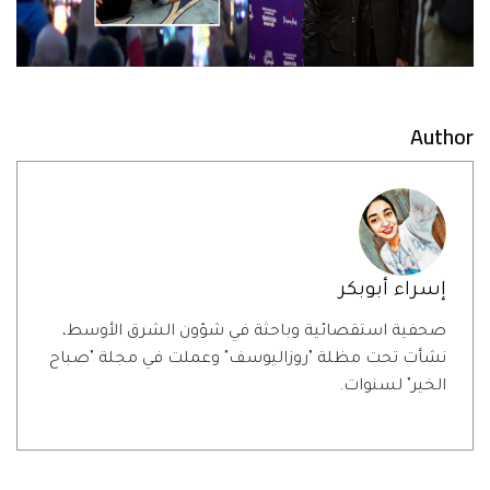
Author
إسراء أبوبكر
صحفية استقصائية وباحثة في شؤون الشرق الأوسط،
نشأت تحت مظلة "روزاليوسف" وعملت في مجلة "صباح
الخير" لسنوات.