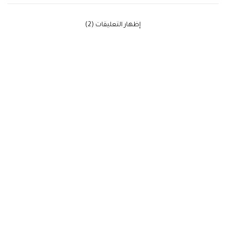
‫إظهار التعليقات (2)