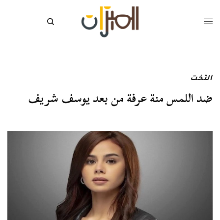
التخت
ضد اللمس منة عرفة من بعد يوسف شريف