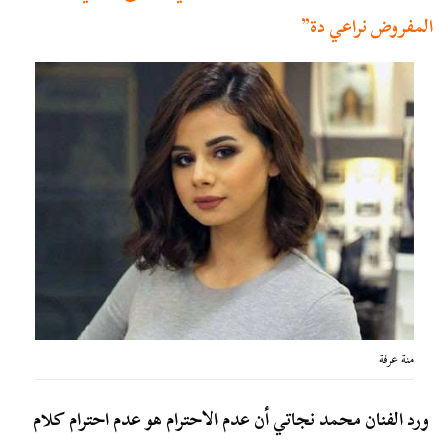
المفروض نراعي دة”
منة عرفة
ورد الفنان محمد نجاتي أن عدم الاحترام هو عدم احترام كلام