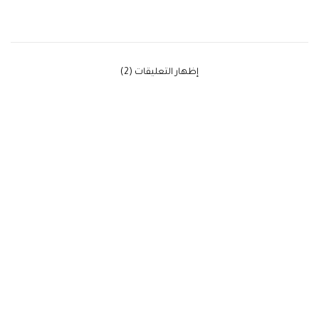
‫إظهار التعليقات (2)