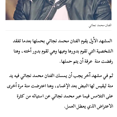
الفنان محمد نجاتي
المشهد الأول يقوم الفنان محمد نجاتي بحملها بعدما تفقد
الشخصية التي تقوم بدورها وعيها وهي تقوم بدور أخته، وهنا
رفضت منة عرفة أن يتم حملها.
ثم في مشهد آخر يجب أن يمسك الفنان محمد نجاتي فيه يد
منة ليقيس لها النبض بعد الإغماء، وهنا اعترضت منة مرة أخرى
على التلامس فيما عبر محمد نجاتي عن استيائه من كثرة
الاعتراض الذي يعطل العمل.