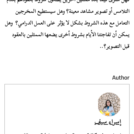
التلامس أو تصوير مشاهد معينة؟ وهل سيستطيع المخرجين
التعامل مع هذه الشروط بشكل لا يؤثر على العمل الدرامي؟ وهل
يمكن أن تفاجئنا الأيام بشروط أخرى يضعها الممثلين بالعقود
قبل التصوير؟..
Author
إسراء سيف