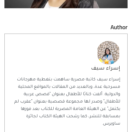
Author
إسراء سيف
إسراء سيف كاتبة مصرية ساهمت بتغطية مهرجانات
مسرحية عدة، وبالعديد من المقالات بالمواقع المحلية
والدولية. ألفت كتابًا للأطفال بعنوان "قصص عربية
للأطفال" وصدر لها مجموعة قصصية بعنوان "عقرب لم
يكتمل" عن الهيئة العامة المصرية للكتاب بعد فوزها
بمسابقة للنشر، كما رشحت الهيئة الكتاب لجائزة
ساويرس.