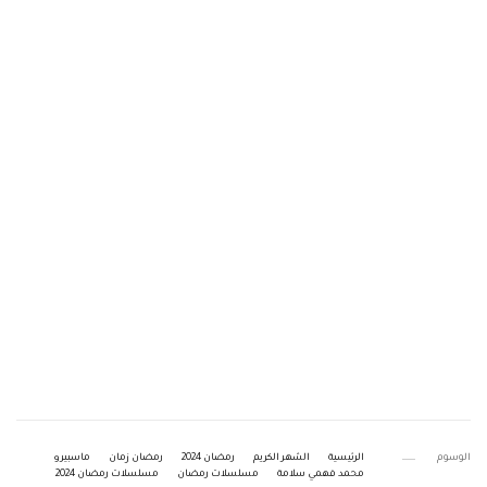
الوسوم
الرئيسية
الشهر الكريم
رمضان 2024
رمضان زمان
ماسبيرو
محمد فهمي سلامة
مسلسلات رمضان
مسلسلات رمضان 2024