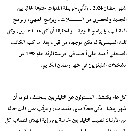
شهر رمضان
2024
، وتأتي خريطة القنوات متنوعة غالبًا بين
الجديد والحصري من المسلسلات، وبرامج الطهي، وبرامج
المقالب، والبرامج الدينية .. والحقيقة أن كل هذا التنسيق، وكل
تلك السيمترية لم تكن موجودة من قبل، وهذا ما كتبه الكاتب
الصحفي أحمد علي أحمد في جريدة الوفد عام
1998
عن
مشكلات التليفزيون في شهر رمضان الكريم.
كل عام يكتشف المسئولون عن التليفزيون بمختلف قنواته أن
شهر رمضان يأتي فجأة بدون مقدمات، ويترتّب على ذلك حالة
من الارتباك تصيب التليفزيون خاصة يوم رؤية الهلال فتصاب كل