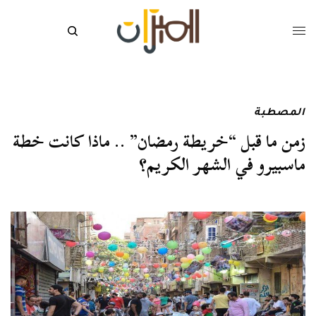
المصطبة
زمن ما قبل “خريطة رمضان” .. ماذا كانت خطة
ماسبيرو في الشهر الكريم؟