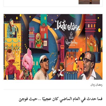
رمضان زمان
فما حدث في العام الماضي كان عجيبًا .. حيث فوجئ