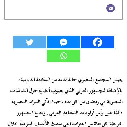
يعيش المجتمع المصري حالة عامة من المتابعة الدرامية،
بالإضافة للجمهور العربي الذي يصوب أنظاره حول الشاشات
المصرية في رمضان من كل عام، حيث تأتي الدراما المصرية
دائمًا على رأس أولويات المشاهد العربي، ويتابع الجمهور
خريطة كل قناة من القنوات التي ستبث الأعمال الدرامية خلال