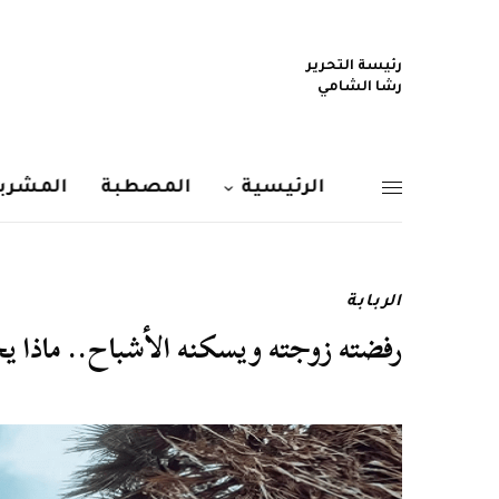
رئيسة التحرير
رشا الشامي
الرئيسية
المصطبة
المشربي
الربابة
رفضته زوجته ويسكنه الأشباح.. ماذا 