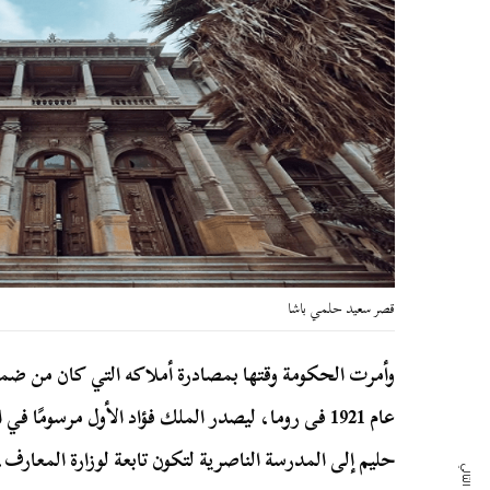
قصر سعيد حلمي باشا
وأمرت الحكومة وقتها بمصادرة أملاكه التي كان من ضمنه