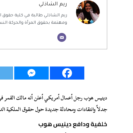
ريم الشاذلي
ريم الشاذلي طالبة في كلية حقوق
ومهتمة بحقوق المرأة والحركة النس
جدلاً وانتقادات ومحادثة جديدة حول حقوق الملكية الدو
خلفية ودافع دينيس هوب