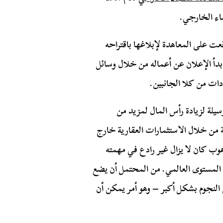
اء الخارجي.
ت على المعاهدة لإبلاغها باقتراحه
دأ الإعلان عن أعماله من خلال وسائل
قادات من كلا الجانبين.
لة لزيادة رأس المال لمزيد من
من خلال الاستثمارات العقارية خارج
 هوب كان لا يزال غير رادع في مهمته
المستوى العالمي. من المحتمل أن يضع
 النجوم بشكل أكبر – وهو أمر يمكن أن