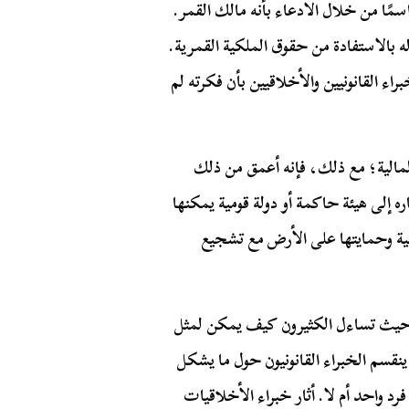
مًا من خلال الادعاء بأنه مالك القمر.
ح له بالاستفادة من حقوق الملكية القمرية.
اء القانونيين والأخلاقيين بأن فكرته لم
لمالية؛ مع ذلك، فإنه أعمق من ذلك
ره إلى هيئة حاكمة أو دولة قومية يمكنها
عية وحمايتها على الأرض مع تشجيع
 حيث تساءل الكثيرون كيف يمكن لمثل
ينقسم الخبراء القانونيون حول ما يشكل
د واحد أم لا. أثار خبراء الأخلاقيات