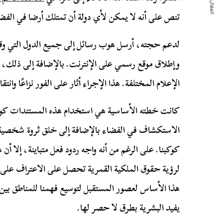
المقال التالي
تنص على أنه لا يمكن لأي دولة أن تمتلك أرضا في الفض
لدعم حجته، أرسل هوب رسائل إلى جميع الدول التي وقع
وإطلاق موقع رسمي على الإنترنت. بالإضافة إلى ذلك، ب
الإعلام المختلفة. هذا الإجراء أثار على الفور نزاعًا وانت
كانت خطته الأساسية هي استخدام هذه المستندات كوسي
الاستكشاف في الفضاء بالإضافة إلى خلق ثروة شخصية 
كوكبنا. على الرغم من أنه واجه ردود فعل متباينة، إلا أن
لرؤية حقوق الملكية القمرية تحصل على الاعتراف على 
هذا الأساس لعصور المستقبل لتوسيع فهمنا للمناطق بين
يفيد البشرية بطرق لا حصر لها.