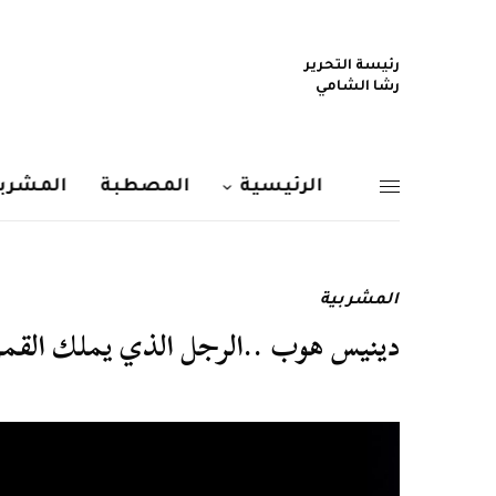
رئيسة التحرير
رشا الشامي
الرئيسية
المصطبة
المشربي
المشربية
دينيس هوب ..الرجل الذي يملك القمر