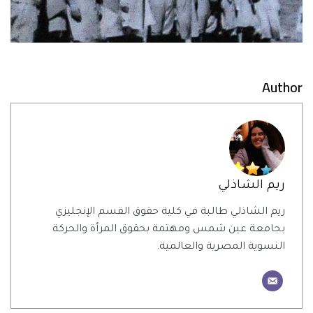
Author
ريم الشاذلي
ريم الشاذلي طالبة في كلية حقوق القسم الإنجليزي
بجامعة عين شمس ومهتمة بحقوق المرأة والحركة
النسوية المصرية والعالمية.