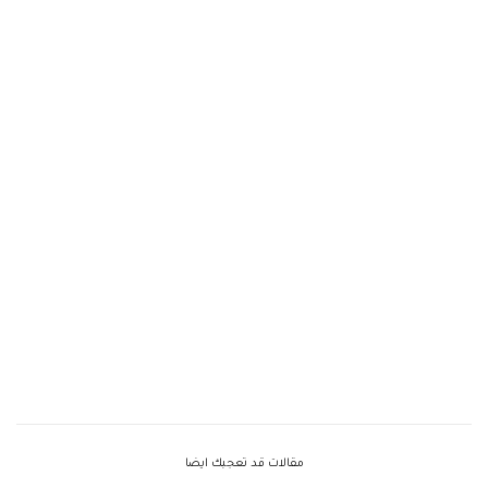
مقالات قد تعجبك ايضا