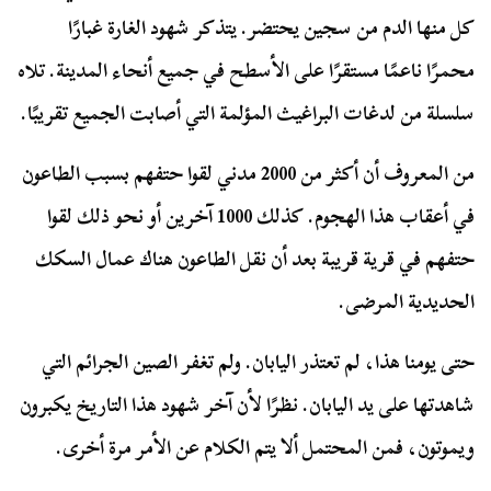
كل منها الدم من سجين يحتضر. يتذكر شهود الغارة غبارًا
محمرًا ناعمًا مستقرًا على الأسطح في جميع أنحاء المدينة. تلاه
سلسلة من لدغات البراغيث المؤلمة التي أصابت الجميع تقريبًا.
من المعروف أن أكثر من 2000 مدني لقوا حتفهم بسبب الطاعون
في أعقاب هذا الهجوم. كذلك 1000 آخرين أو نحو ذلك لقوا
حتفهم في قرية قريبة بعد أن نقل الطاعون هناك عمال السكك
الحديدية المرضى.
حتى يومنا هذا، لم تعتذر اليابان. ولم تغفر الصين الجرائم التي
شاهدتها على يد اليابان. نظرًا لأن آخر شهود هذا التاريخ يكبرون
ويموتون، فمن المحتمل ألا يتم الكلام عن الأمر مرة أخرى.