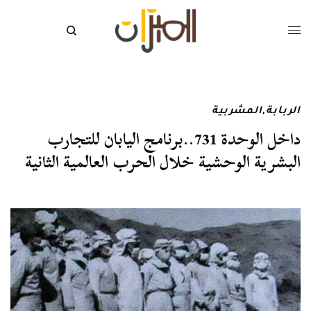
الربابة
,
المشربية
داخل الوحدة 731..برنامج اليابان للتجارب
البشرية الوحشية خلال الحرب العالمية الثانية