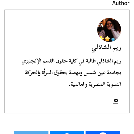
Author
ريم الشاذلي
ريم الشاذلي طالبة في كلية حقوق القسم الإنجليزي
بجامعة عين شمس ومهتمة بحقوق المرأة والحركة
النسوية المصرية والعالمية.