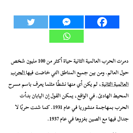
دمرت الحرب العالمية الثانية حياة أكثر من 100 مليون شخص
حول العالم. ومن بين جميع المناطق التي خاضت فيها
الحرب
العالمية الثانية
، لم يكن أي منها نشطًا مثلما يعرف باسم مسرح
المحيط الهادئ. في الواقع، يمكن القول إن اليابان بدأت
الحرب بمهاجمة منشوريا في عام 1931. كما شنت حربًا لا
جدال فيها مع الصين بغزوها في عام 1937.