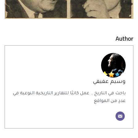
Author
وسيم عفيفي
باحث في التاريخ .. عمل كاتبًا للتقارير التاريخية النوعية في
عددٍ من المواقع