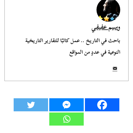
وسيم عفيفي
باحث في التاريخ .. عمل كاتبًا للتقارير التاريخية
النوعية في عددٍ من المواقع