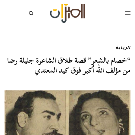
الربابة
“خصام بالشعر” قصة طلاق الشاعرة جليلة رضا
من مؤلف الله أكبر فوق كيد المعتدي