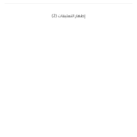
‫إظهار التعليقات (2)