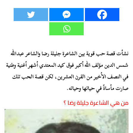
نشأت قصة حب قوية بين الشاعرة جليلة رضا والشاعر عبدالله
شمس الدين مؤلف الله أكبر فوق كيد المعتدي أشهر أغنية وطنية
في النصف الأخير من القرن العشرين، لكن قصة الحب تلك
صارت مأساةً في حياتها وحياته.
من هي الشاعرة جليلة رضا ؟