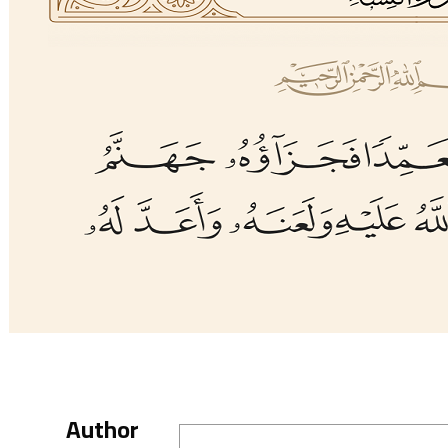
Author