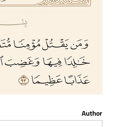
Author