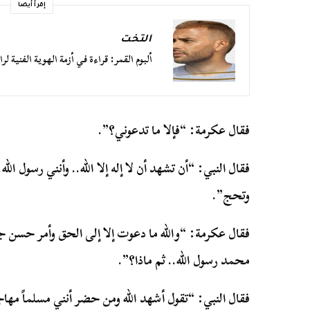
إقرأ أيضا
التخت
ألبوم القمر: قراءة في أزمة الهوية الفنية ل
فقال عكرمة: “فإلا ما تدعوني؟”.
فقال النبي: “أن تشهد أن لا إله إلا الله.. وأنني رسول الل
وتحج”.
فقال عكرمة: “والله ما دعوت إلا إلى الحق وأمر حسن جميل
محمد رسول الله.. ثم ماذا؟”.
فقال النبي: “تقول أشهد الله ومن حضر أنني مسلماً مهاجر