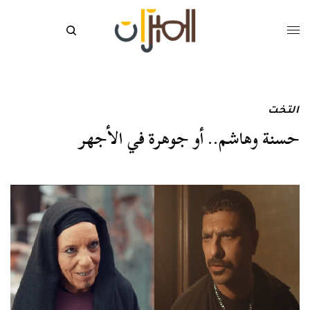
التخت
حسنة وهاشم.. أو جوهرة في الأجهر