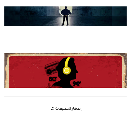
‫إظهار التعليقات (2)