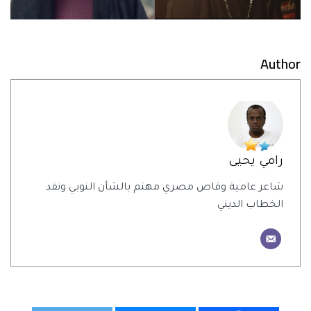
Author
رامي يحيى
شاعر عامية وقاص مصري مهتم بالشأن النوبي ونقد
الخطاب الديني