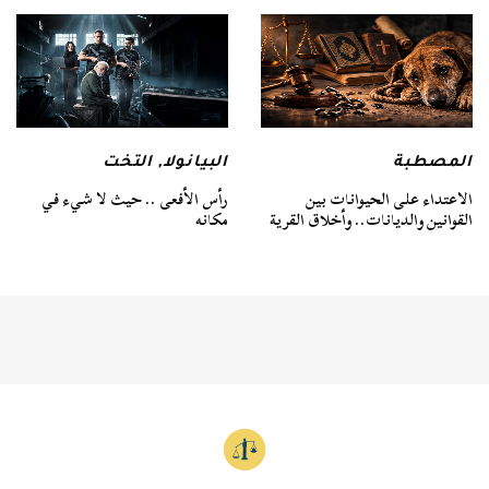
المصطبة
البيانولا
,
التخت
الاعتداء على الحيوانات بين
رأس الأفعى .. حيث لا شيء في
القوانين والديانات.. وأخلاق القرية
مكانه