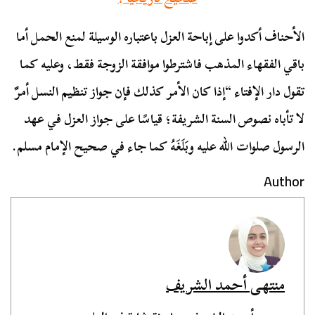
الأحناف أكدوا على إباحة العزل باعتباره الوسيلة لمنع الحمل أما
باقي الفقهاء المذهب فاشترطوا موافقة الزوجة فقط، وعليه كما
تقول دار الإفتاء “إذا كان الأمر كذلك فإن جواز تنظيم النسل أمرٌ
لا تأباه نصوص السنة الشريفة؛ قياسًا على جواز العزل في عهد
الرسول صلوات الله عليه وبَلَغَهُ كما جاء في صحيح الإمام مسلم.
Author
منتهى أحمد الشريف