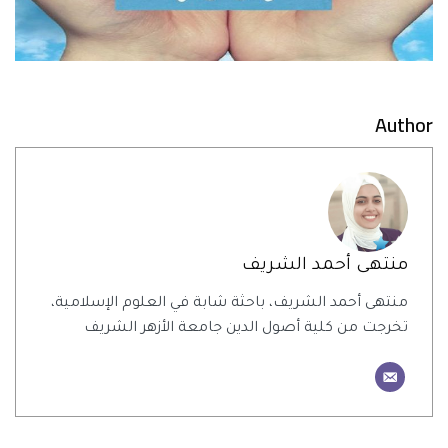
Author
منتهى أحمد الشريف
منتهى أحمد الشريف، باحثة شابة في العلوم الإسلامية،
تخرجت من كلية أصول الدين جامعة الأزهر الشريف