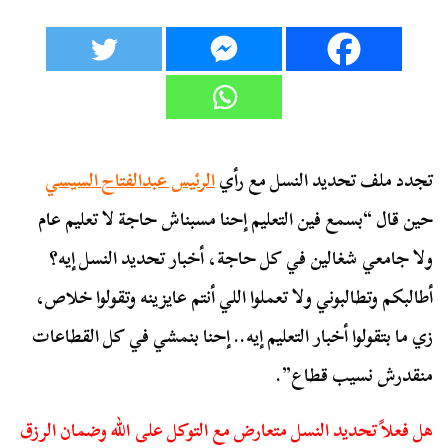
تجدد ملف تحديد النسل مع رأي
الرئيس عبدالفتاح السيسي
حين قال “بسمع فين التعليم إحنا مسبناش حاجة لا تعليم عام
ولا جامعي شغالين في كل حاجة، أخبار تحديد النسل إيه؟
أطالبكم وتطالبوني ولا تعملوا اللي أنتم عايزينه وتقولوا خلاص،
زي ما بتقولوا أخبار التعليم إيه.. إحنا بنمشي في كل القطاعات
منقدرش نسيب قطاع”.
هل فعلاً تحديد النسل متعارض مع التوكل على الله وضمان الرزق