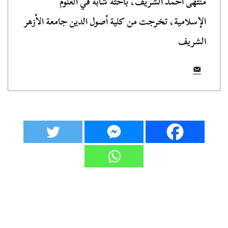
منتهى أحمد الشريف، باحثة شابة في العلوم
الإسلامية، تخرجت من كلية أصول الدين جامعة الأزهر
الشريف