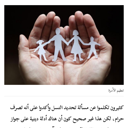
تنظيم الأسرة
كثيرون تكلموا عن مسألة تحديد النسل وأكدوا على أنه تصرف
حرام، لكن هذا غير صحيح كون أن هناك أدلة دينية على جواز