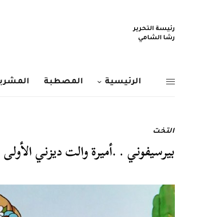
رئيسة التحرير
رشا الشامي
الرئيسية
المصطبة
المشربي
التخت
بيرسيفوني . .أميرة والت ديزني الأولى 