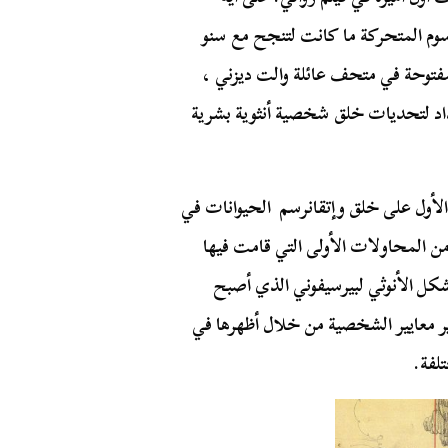
سوم المتحركة ما كانت لتنجح مع سنو
مفتوحة في متحف عائلة والت ديزني ،
د لتحديات خلق شخصية أنثوية بشرية
 الأول على خلق وإتقانرسم الحيوانات في
 من المحاولات الأولى التي قامت فيها
كل الأنوثي لبيرسيفوني الذي أصبح
ر معايير الشخصية من خلال أظهرها في
لفة.