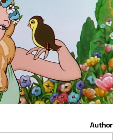
Author