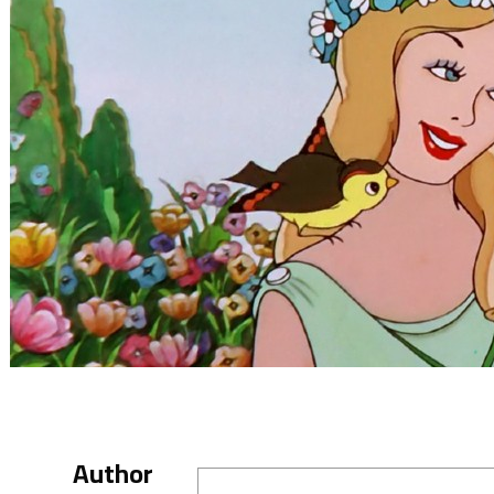
Author