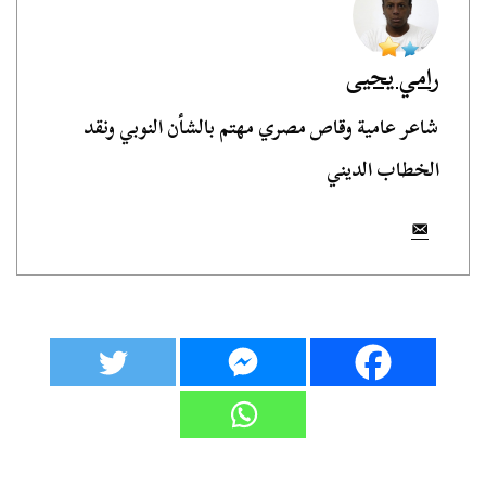
رامي يحيى
شاعر عامية وقاص مصري مهتم بالشأن النوبي ونقد
الخطاب الديني