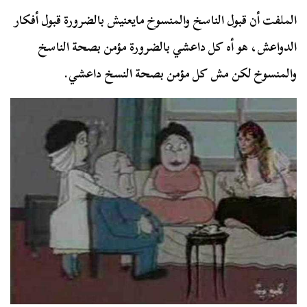
الملفت أن قبول الناسخ والمنسوخ مايعنيش بالضرورة قبول أفكار
الدواعش، هو أه كل داعشي بالضرورة مؤمن بصحة الناسخ
والمنسوخ لكن مش كل مؤمن بصحة النسخ داعشي.