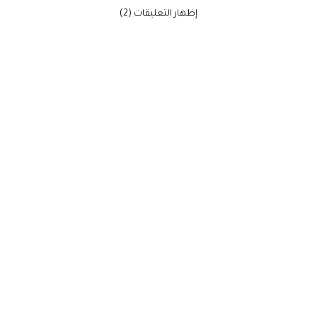
‫إظهار التعليقات (2)