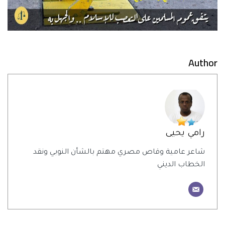
Author
رامي يحيى
شاعر عامية وقاص مصري مهتم بالشأن النوبي ونقد
الخطاب الديني