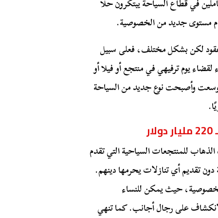
لين في قطاع السياحة يبتكرون حلًا
قدم مستوى جديد من الخصوصية.
 عقود لكن بشكل مختلف، فعلى سبيل
لقضاء يوم ترفيهي في منتجع أو فيلا أو
وسعت وأصبحت نوع جديد من السياحة
ًا.
ر
 الذهاب للمنتجعات السياحية التي تقدم
دون تقديم أي تنازلات يحرمها دينهم.
الخصوصية، حيث يمكن للنساء
لانكشاف على رجال أجانب. كما تنهي