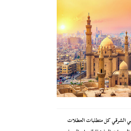
قافي الشرقي كل متطلبات العطلات