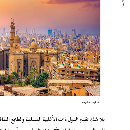
المقال التالي
القاهرة القديمة
بلا شك تقدم الدول ذات الأغلبية المسلمة والطابع الث