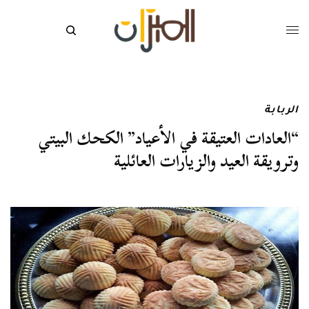
الربابة
“العادات العتيقة في الأعياد” الكحك البيتي
وترويقة العيد والزيارات العائلية