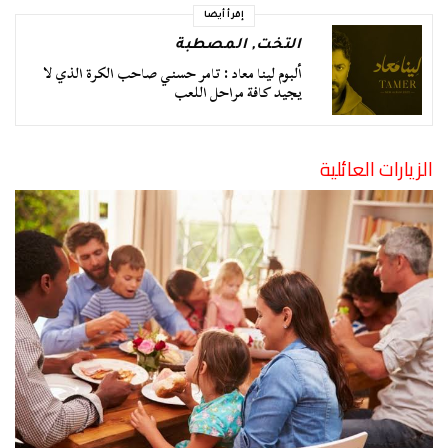
إقرأ أيضا
التخت
,
المصطبة
ألبوم لينا معاد : تامر حسني صاحب الكرة الذي لا
يجيد كافة مراحل اللعب
الزيارات العائلية