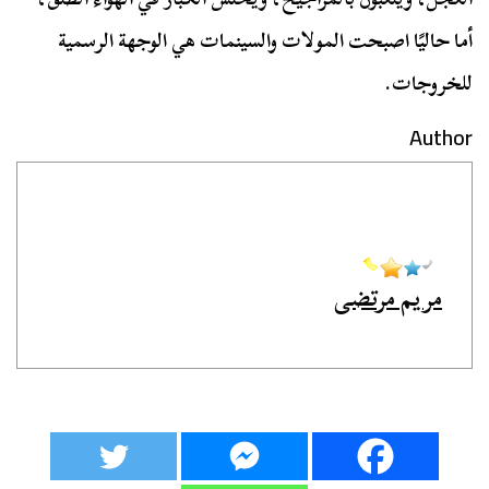
أما حاليًا اصبحت المولات والسينمات هي الوجهة الرسمية
للخروجات.
Author
مريم مرتضى