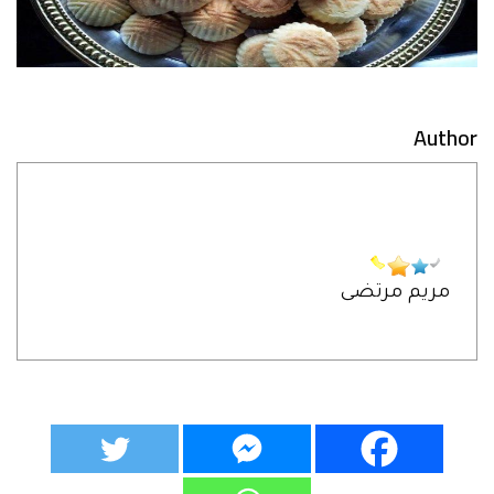
Author
مريم مرتضى