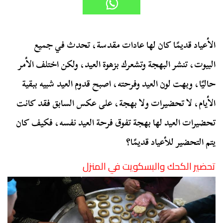
الأعياد قديمًا كان لها عادات مقدسة، تحدث في جميع
البيوت، تنشر البهجة وتشعرك بزهوة العيد، ولكن اختلف الأمر
حاليًا، وبهت لون العيد وفرحته، اصبح قدوم العيد شبيه ببقية
الأيام، لا تحضيرات ولا بهجة، على عكس السابق فقد كانت
تحضيرات العيد لها بهجة تفوق فرحة العيد نفسه، فكيف كان
يتم التحضير للأعياد قديمًا؟
تحضير الكحك والبسكويت في المنزل