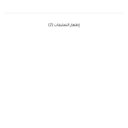
‫إظهار التعليقات (2)