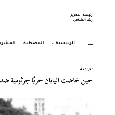
رئيسة التحرير
رشا الشامي
الرئيسية
المصطبة
المشربي
الربابة
حين خاضت اليابان حربًا جرثومية ضد ال