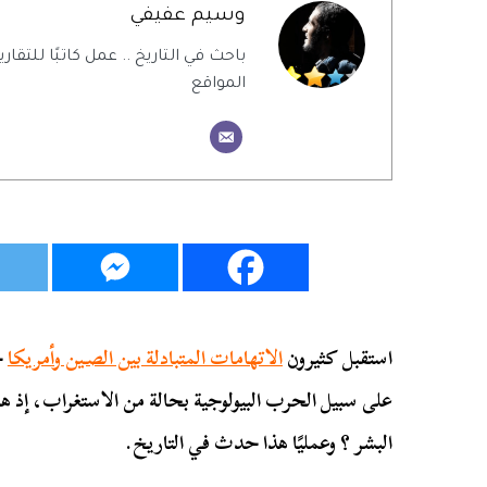
وسيم عفيفي
باحث في التاريخ .. عمل كاتبًا للتقاري
المواقع
استقبل كثيرون
الاتهامات المتبادلة بين الصـين وأمريكا
ح
على سبيل الحرب البيولوجية بحالة من الاستغراب، إذ ه
البشر ؟ وعمليًا هذا حدث في التاريخ.