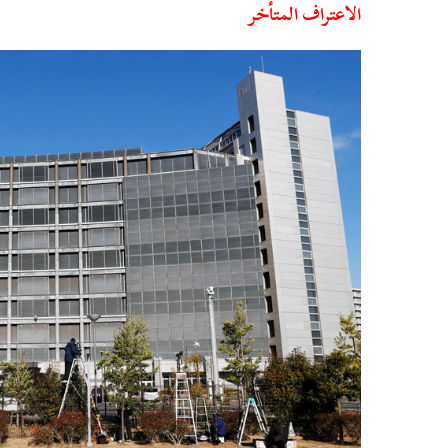
الاعتراف المتأخر