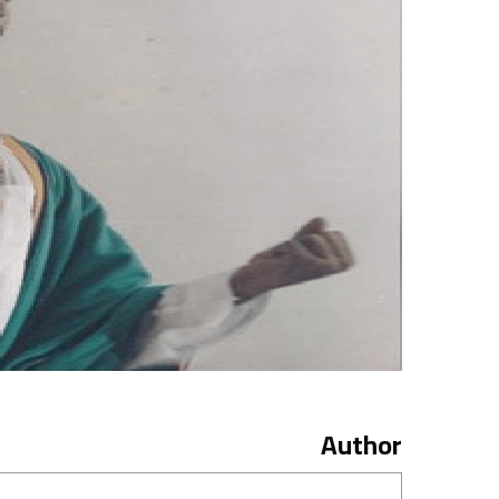
Author