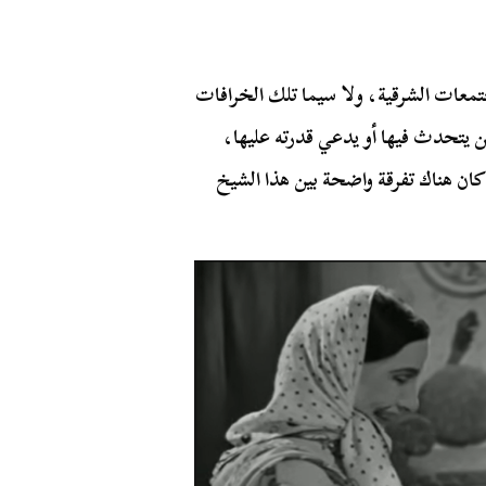
تمعات الشرقية، ولا سيما تلك الخرافات
من يتحدث فيها أو يدعي قدرته عليها،
كان هناك تفرقة واضحة بين هذا الشيخ