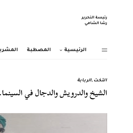
رئيسة التحرير
رشا الشامي
الرئيسية
المصطبة
المشربي
التخت
,
الربابة
الشيخ والدرويش والدجال في السينما