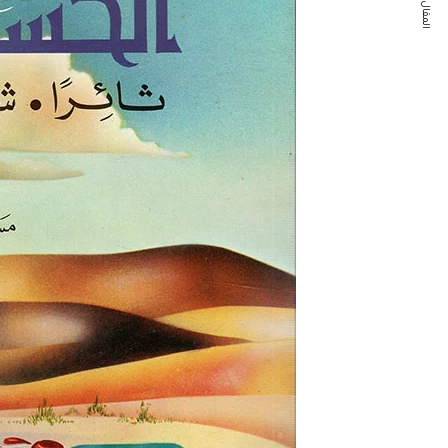
المقال التالي