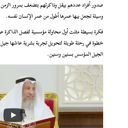
صدور أفراد عددهم بيقل وذاكرتهم بتضعف بمرور الزمن.
وسيلة تجعل بيها عمرها أطول من عمر الإنسان نفسه.
فكرة بسيطة مثلت أول محاولة مؤسسية لفصل الذاكرة عن 
خطوة في رحلة طويلة لتحويل تجربة بشرية عاشها جيل 
الجيل المؤسس بسنين وسنين.