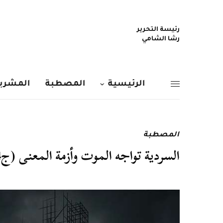
رئيسة التحرير
رشا الشامي
الرئيسية
المصطبة
المشربي
المصطبة
السردية تواجه الموت وأزمة المعنى (ج4)