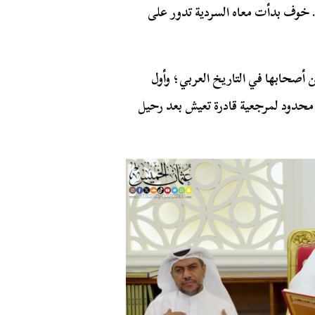
 خوف بدأت معاه السردية تدور على
أصحابها في التاريخ العربي؛ وأول
محدود لمرجعية قادرة تعيش بعد رحيل