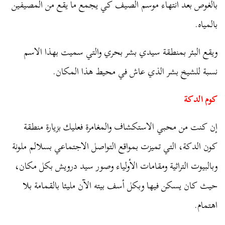
بالغوص بعد انتهاء موسم الصيف كي يجمع ما يقع من المصيفين
بالمياه.
ويقع البئر بمنطقة سيدي بشر بحري والتي سميت بهذا الاسم
نسبة للشيخ بشر الذي عاش في محيط هذا المكان.
كوم الدكة
إن كنت من محبي الاستكشاف والمغامرة فعليك بزيارة منطقة
كون الدكة، التي تميزت بمواقع التواصل الاجتماعي بسلالم ملونة
وبالبيوت التراثية ومقامات الأولياء وصور سيد درويش بكل مكان،
حيث كان يسكن فيها وبكل أسف بيته الآن مليئا بالقمامة بلا
اهتمام.