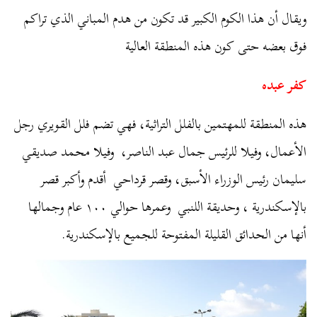
ويقال أن هذا الكوم الكبير قد تكون من هدم المباني الذي تراكم
فوق بعضه حتى كون هذه المنطقة العالية
كفر عبده
هذه المنطقة للمهتمين بالفلل التراثية، فهي تضم فلل القويري رجل
الأعمال، وفيلا للرئيس جمال عبد الناصر، وفيلا محمد صديقي
سليمان رئيس الوزراء الأسبق، وقصر قرداحي أقدم وأكبر قصر
بالإسكندرية ، وحديقة اللنبي وعمرها حوالي ١٠٠ عام وجمالها
أنها من الحدائق القليلة المفتوحة للجميع بالإسكندرية.