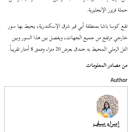
حملة فريزر الإنجليزية.
تقع كوسا باشا بمنطقة أبي قير شرق الإسكندرية، يحيط بها سور
خارجي مرتفع من جميع الجهات، ويفصل بين هذا السور وبين
التل الرملي المحيط به خندق بعرض 20 مترا، وعمق 8 أمتار تقريباً.
من مصادر المعلومات
Author
إسراء سيف