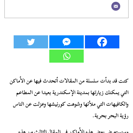
كنت قد بدأت سلسلة من المقالات أتحدث فيها عن الأماكن
التي يمكنك زيارتها بمدينة الإسكندرية بعيدا عن المطاعم
والكافيهات التي ملأتها وشوهت كورنيشها وعزلت عن الناس
رؤية البحر بحرية.
وسنستعرض بعض هذه الأماكن في المقال الثالث من هذه