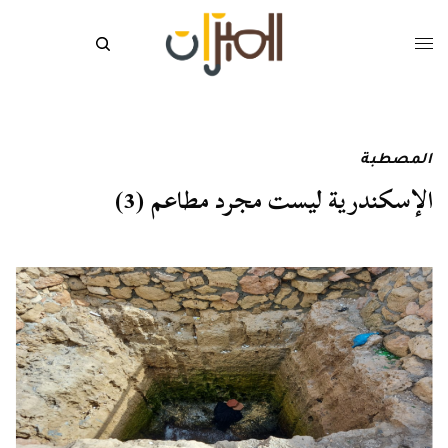
المصطبة
الإسكندرية ليست مجرد مطاعم (3)