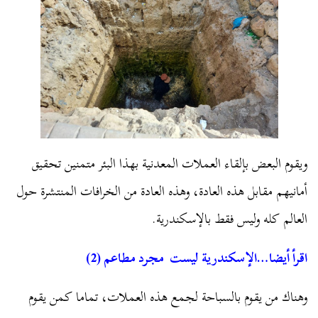
ويقوم البعض بإلقاء العملات المعدنية بهذا البئر متمنين تحقيق
أمانيهم مقابل هذه العادة، وهذه العادة من الخرافات المنتشرة حول
العالم كله وليس فقط بالإسكندرية.
اقرأ أيضا…الإسكندرية ليست مجرد مطاعم (2)
وهناك من يقوم بالسباحة لجمع هذه العملات، تماما كمن يقوم