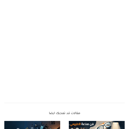
مقالات قد تعجبك ايضا