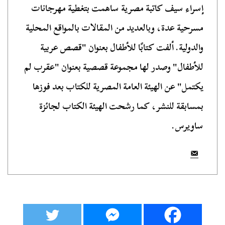
إسراء سيف كاتبة مصرية ساهمت بتغطية مهرجانات
مسرحية عدة، وبالعديد من المقالات بالمواقع المحلية
والدولية. ألفت كتابًا للأطفال بعنوان "قصص عربية
للأطفال" وصدر لها مجموعة قصصية بعنوان "عقرب لم
يكتمل" عن الهيئة العامة المصرية للكتاب بعد فوزها
بمسابقة للنشر، كما رشحت الهيئة الكتاب لجائزة
ساويرس.