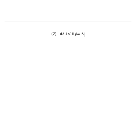
‫إظهار التعليقات (2)