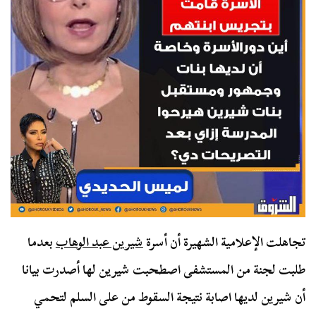
تجاهلت الإعلامية الشهيرة أن أسرة
شيرين عبد الوهاب
بعدما
طلبت لجنة من المستشفى اصطحبت شيرين لها أصدرت بيانا
أن شيرين لديها اصابة نتيجة السقوط من على السلم لتحمي