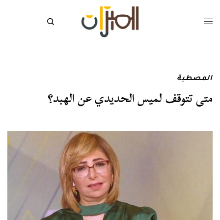
المصطبة
متى تتوقف لميس الحديدي عن الهبد؟