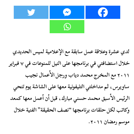
لدي عشرة وعلاقة عمل سابقة مع الإعلامية لميس الحديدي
خلال استضافتي في برنامجها على النيل للمنوعات في ٧ فبراير
٢٠١١ مع المخرج محمد دياب ورجل الأعمال نجيب
ساويرس، ثم مداخلتي التليفونية معها على الشاشة يوم تنحي
الرئيس الأسبق محمد حسني مبارك، قبل أن أعمل معها كمعد
وكاتب لكل حلقات برنامجها “نصف الحقيقة” الفنية خلال
موسم رمضان ٢٠١١.