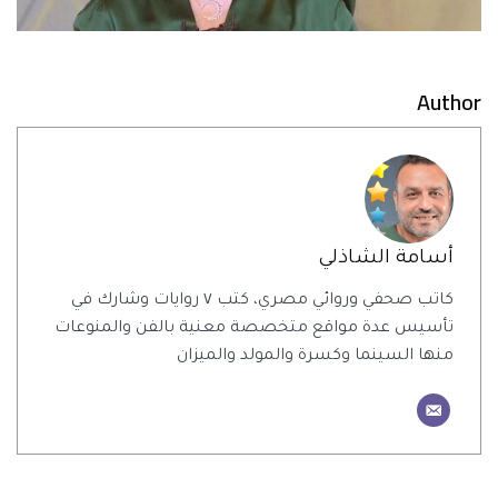
Author
أسامة الشاذلي
كاتب صحفي وروائي مصري، كتب ٧ روايات وشارك في
تأسيس عدة مواقع متخصصة معنية بالفن والمنوعات
منها السينما وكسرة والمولد والميزان