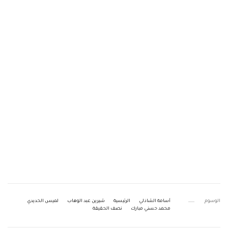
الوسوم
أسامة الشاذلي
الرئيسية
شيرين عبد الوهاب
لميس الحديدي
محمد حسني مبارك
نصف الحقيقة