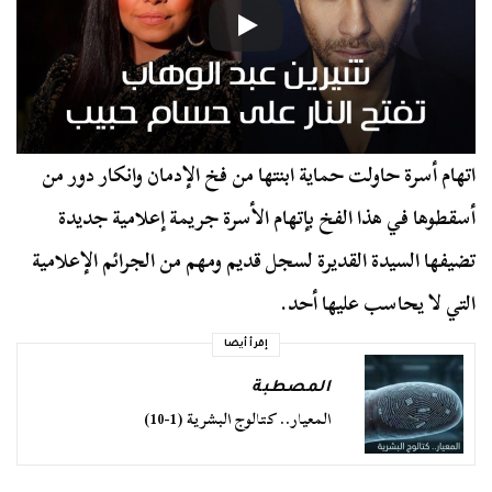
اتهام أسرة حاولت حماية ابنتها من فخ الإدمان وانكار دور من
أسقطوها في هذا الفخ بإتهام الأسرة جريمة إعلامية جديدة
تضيفها السيدة القديرة لسجل قديم ومهم من الجرائم الإعلامية
التي لا يحاسب عليها أحد.
إقرأ أيضا
المصطبة
المعيار.. كتالوج البشرية (1-10)