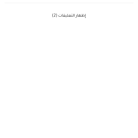
‫إظهار التعليقات (2)