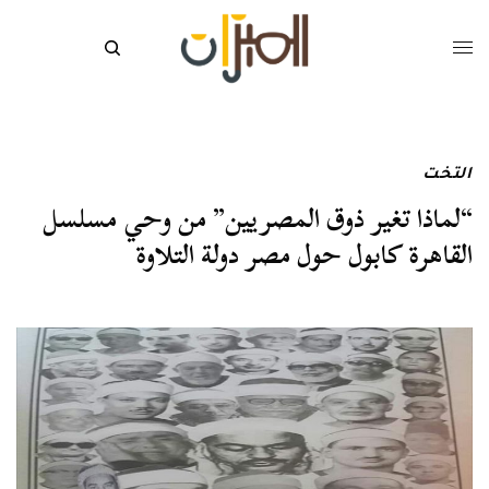
التخت
“لماذا تغير ذوق المصريين” من وحي مسلسل
القاهرة كابول حول مصر دولة التلاوة