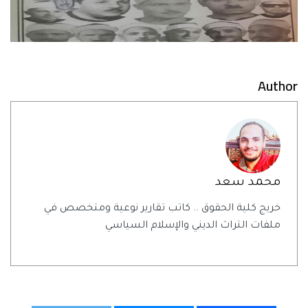
Author
محمد سعد
خريج كلية الحقوق .. كاتب تقارير نوعية ومتخصص في
ملفات التراث الديني والإسلام السياسي