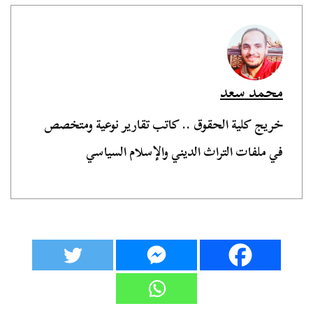
محمد سعد
خريج كلية الحقوق .. كاتب تقارير نوعية ومتخصص
في ملفات التراث الديني والإسلام السياسي