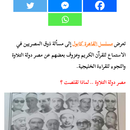
تعرض
مسلسل القاهرة كابول
إلى مسألة ذوق المصريين في
الاستماع للقرآن الكريم وعزوف بعضهم عن مصر دولة التلاوة
واللجوء للقراءة الخليجية.
مصر دولة التلاوة .. لماذا تقلصت ؟