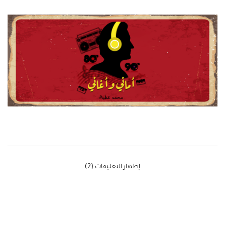
‫إظهار التعليقات (2)