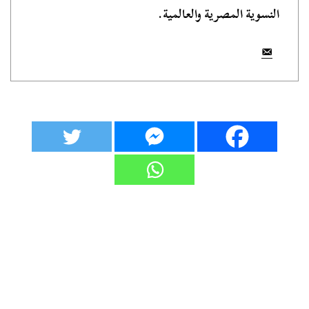
النسوية المصرية والعالمية.