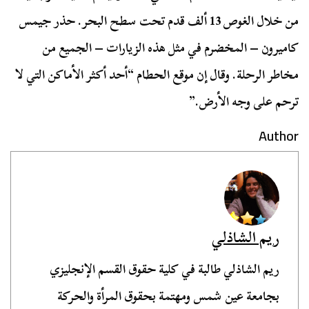
من خلال الغوص 13 ألف قدم تحت سطح البحر. حذر جيمس
كاميرون – المخضرم في مثل هذه الزيارات – الجميع من
مخاطر الرحلة. وقال إن موقع الحطام “أحد أكثر الأماكن التي لا
ترحم على وجه الأرض.”
Author
ريم الشاذلي
ريم الشاذلي طالبة في كلية حقوق القسم الإنجليزي
بجامعة عين شمس ومهتمة بحقوق المرأة والحركة