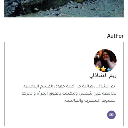
Author
ريم الشاذلي
ريم الشاذلي طالبة في كلية حقوق القسم الإنجليزي
بجامعة عين شمس ومهتمة بحقوق المرأة والحركة
النسوية المصرية والعالمية.