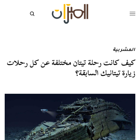
المشربية
كيف كانت رحلة تيتان مختلفة عن كل رحلات
زيارة تيتانيك السابقة؟