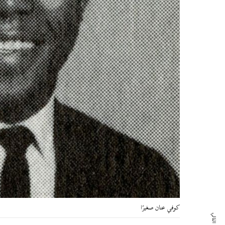
كوفي عنان صغيرًا