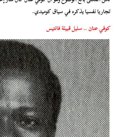
تجاريا نفسيا يذكره في سياق كوميدي.
كوفي عنان .. سليل قبيلة فانتيس