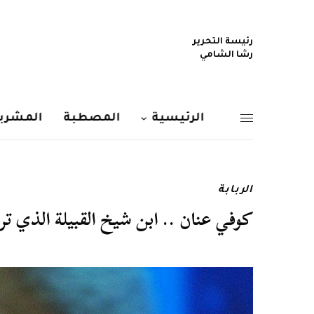
رئيسة التحرير
رشا الشامي
الرئيسية
المصطبة
المشربي
الربابة
كوفي عنان .. ابن شيخ القبيلة الذي ترأ