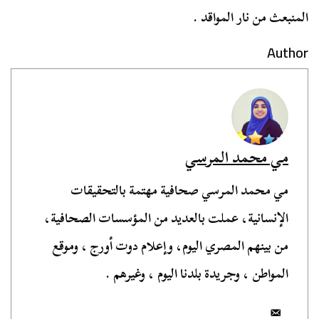
المنبعث من نار المواقد .
Author
مي محمد المرسي
مي محمد المرسي صحافية مهتمة بالتحقيقات
الإنسانية، عملت بالعديد من المؤسسات الصحافية،
من بينهم المصري اليوم، وإعلام دوت أورج ، وموقع
المواطن ، وجريدة بلدنا اليوم ، وغيرهم .