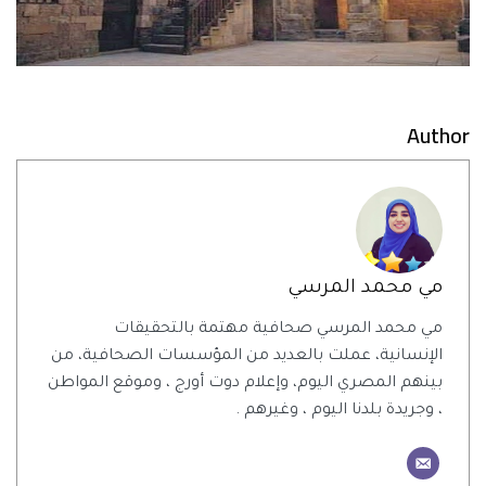
Author
مي محمد المرسي
مي محمد المرسي صحافية مهتمة بالتحقيقات
الإنسانية، عملت بالعديد من المؤسسات الصحافية، من
بينهم المصري اليوم، وإعلام دوت أورج ، وموقع المواطن
، وجريدة بلدنا اليوم ، وغيرهم .