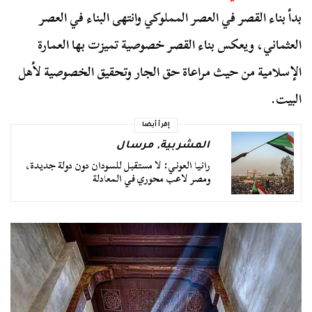
بدأ بناء القصر في العصر المملوكي وانتهى البناء في العصر
العثماني، ويعكس بناء القصر خصوصية تميزت بها العمارة
الإسلامية من حيث مراعاة حق الجار وتحقيق الخصوصية لأهل
البيت.
إقرأ أيضا
المشربية
,
مرسال
رانيا العوني: لا مستقبل للسودان دون دولة جديدة،
ومصر لاعب محوري في المعادلة