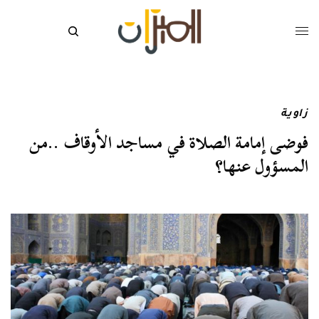
زاوية
فوضى إمامة الصلاة في مساجد الأوقاف ..من
المسؤول عنها؟