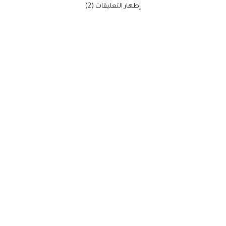
‫إظهار التعليقات (2)