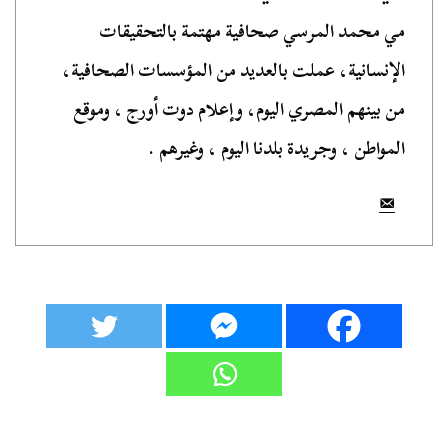
مي محمد المرسي صحافية مهتمة بالتحقيقات
الإنسانية، عملت بالعديد من المؤسسات الصحافية،
من بينهم المصري اليوم، وإعلام دوت أورج ، وموقع
المواطن ، وجريدة بلدنا اليوم ، وغيرهم .