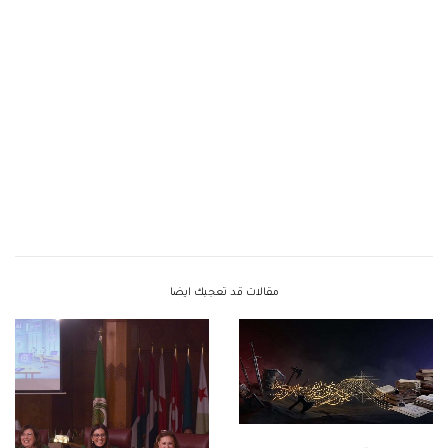
مقالات قد تعجبك ايضا