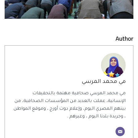
Author
مي محمد المرسي
مي محمد المرسي صحافية مهتمة بالتحقيقات
الإنسانية، عملت بالعديد من المؤسسات الصحافية، من
بينهم المصري اليوم، وإعلام دوت أورج ، وموقع المواطن
، وجريدة بلدنا اليوم ، وغيرهم .