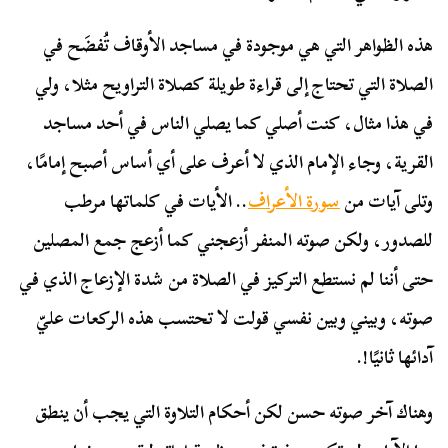
هذه الظواهر التي هي موجودة في مساجد الأوقاف تُفضَح في
الصلاة التي تحتاج إلى قراءة طويلة كصلاة التراويح مثلا، ولي
في هذا مثال، كنت أصلي كما يصلي الناس في أحد مساجد
القرية، وجاء الإمام الذي لا أعرف على أي أساس أصبح إمامًا،
وتلى آيات من
سورة الأعراف
.. الأيات في كلماتها مرطب
للصدور، ولكن صوته المنفر أزعجني كما أزعج جمع المصلين
حتى أننا لم نستطع التركيز في الصلاة من شدة الإزعاج الذي في
صوته، وبيني وبين نفسي قولت لا تحتسب هذه الركعات عليّ
آدائها ثانيًا!.
وهناك آخر صوته حسن لكن أحكام التلاوة التي يجب أن ينطق