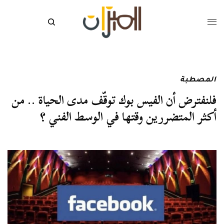
المصطبة
فلنفترض أن الفيس بوك توقّف مدى الحياة .. من
أكثر المتضررين وقتها في الوسط الفني ؟