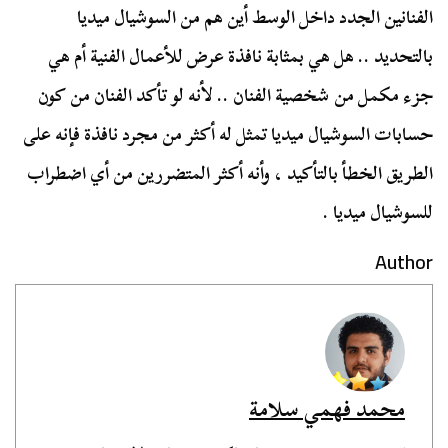
الفنانين الجدد داخل الوسط أين هم من السوشيال ميديا
بالتحديد .. هل هي بمثابة نافذة عرض للأعمال الفنية أم هي
جزء مكمل من شخصية الفنان .. لأنه لو تأكد الفنان من كون
حسابات السوشيال ميديا تمثل له أكثر من مجرد نافذة فإنه على
الطريق الخطأ بالتأكيد ، وأنه أكثر المتضررين من أي اضطراب
للسوشيال ميديا .
Author
محمد فهمي سلامة