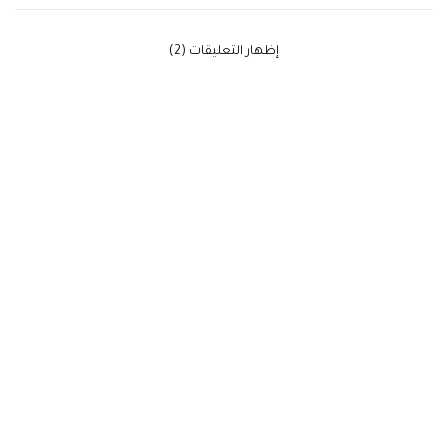
‫إظهار التعليقات (2)