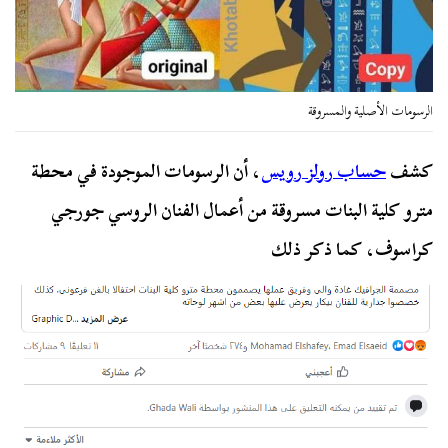
الرسومات الأصلية والمسروقة
كشف
حساب رولز رويس
، أن الرسومات الموجودة في محطة
مترو كلية البنات مسروقة من أعمال الفنان الروسي جورجي
كراسوف، كما ذكر ذلك