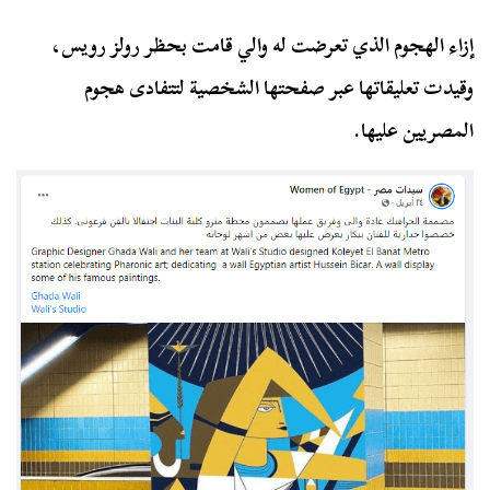
إزاء الهجوم الذي تعرضت له والي قامت بحظر رولز رويس،
وقيدت تعليقاتها عبر صفحتها الشخصية لتتفادى هجوم
المصريين عليها.