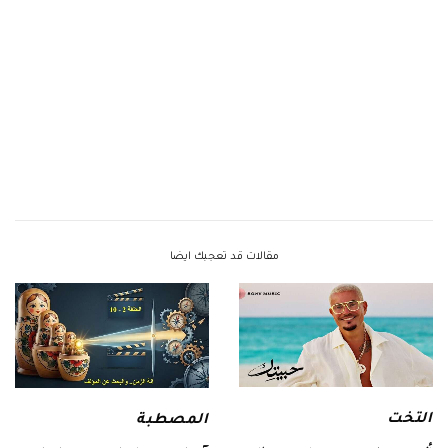
مقالات قد تعجبك ايضا
التخت
المصطبة