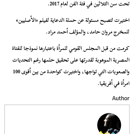
تحت سن الثلاثين في فئة الفن لعام 2017.
اختيرت لتصبح مسئولة عن حملة الدعاية لفيلم «الأصليين»
للمخرج مروان حامد، والمؤلف أحمد مراد.
كرمت من قبل المجلس القومي للمرأة باعتبارها نموذجا للفتاة
المصرية الموهوبة لقدرتها على تحقيق حلمها رغم التحديات
والصعوبات التي تواجها، واختيرت كواحدة من بين أقوى 100
امرأة في أفريقيا.
Author