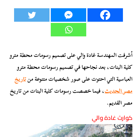
أشرفت المهندسة غادة والي على تصميم رسومات محطة مترو
كلية البنات، بعد نجاحها في تصميم رسومات محطة مترو
العباسية التي احتوت على صور شخصيات متنوعة من
تاريخ
مصر الحديث
، فيما خصصت رسومات كلية البنات من تاريخ
مصر القديم.
كوارث غادة والي