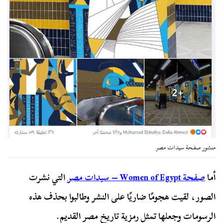
منشور صفحة سيدات مصر
أما
صفحة Women of Egypt – سيدات مصر
التي نشرت
الصور، لقيت هجومًا ضاريًا على النشر وطالبوا بحذف هذه
الرسومات وجعلها تمثل رمزية تاريخ مصر القديم.