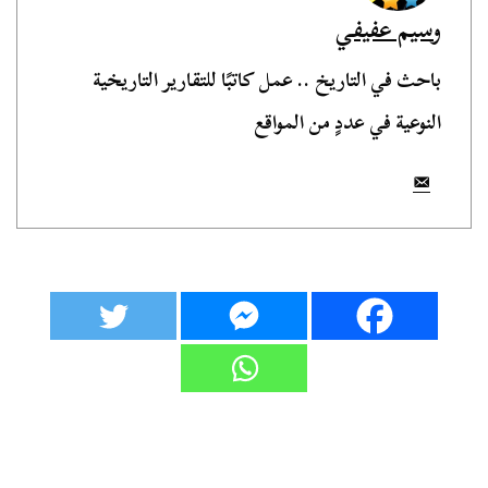
وسيم عفيفي
باحث في التاريخ .. عمل كاتبًا للتقارير التاريخية
النوعية في عددٍ من المواقع