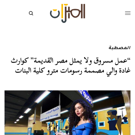
المصطبة
“عمل مسروق ولا يمثل مصر القديمة” كوارث
غادة والي مصممة رسومات مترو كلية البنات