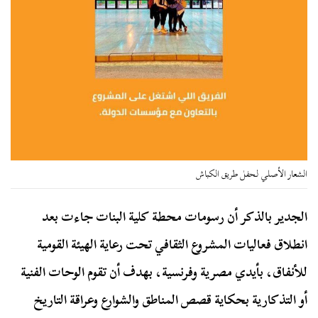
الشعار الأصلي لحفل طريق الكباش
الجدير بالذكر أن رسومات محطة كلية البنات جاءت بعد
انطلاق فعاليات المشروع الثقافي تحت رعاية الهيئة القومية
للأنفاق، بأيدي مصرية وفرنسية، بهدف أن تقوم الوحات الفنية
أو التذكارية بحكاية قصص المناطق والشوارع وعراقة التاريخ