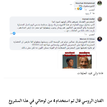
غادة والي تقيد التعليقات
الفنان الروسي قال تم استخدام 4 من لوحاتي في هذا المشروع