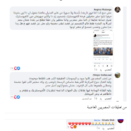
من تعليقات المصريين الغاضبة