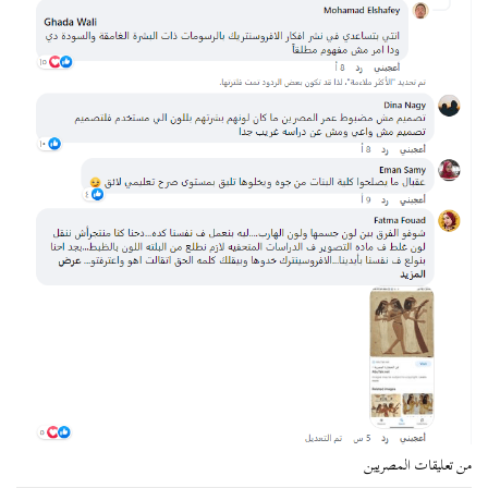
من تعليقات المصريين