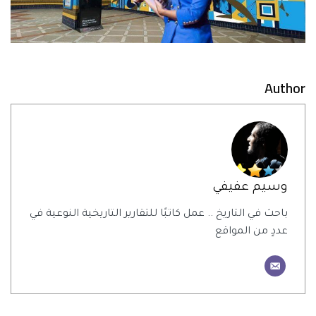
Author
وسيم عفيفي
باحث في التاريخ .. عمل كاتبًا للتقارير التاريخية النوعية في
عددٍ من المواقع