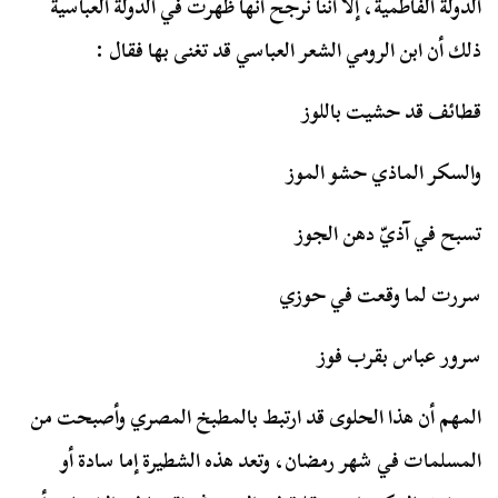
الدولة الفاطمية، إلا أننا نرجح انها ظهرت في الدولة العباسية
ذلك أن ابن الرومي الشعر العباسي قد تغنى بها فقال :
قطائف قد حشيت باللوز
والسكر الماذي حشو الموز
تسبح في آذيّ دهن الجوز
سررت لما وقعت في حوزي
سرور عباس بقرب فوز
المهم أن هذا الحلوى قد ارتبط بالمطبخ المصري وأصبحت من
المسلمات في شهر رمضان، وتعد هذه الشطيرة إما سادة أو