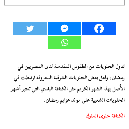
تناول الحلويات من الطقوس المقدسة لدى المصريين في
رمضان، ولعل بعض الحلويات الشرقية المعروفة ارتبطت في
الأصل بهذا الشهر الكريم مثل الكنافة البلدي التي تعتبر أشهر
الحلويات الشعبية على موائد عزايم رمضان.
الكنافة حلوى الملوك