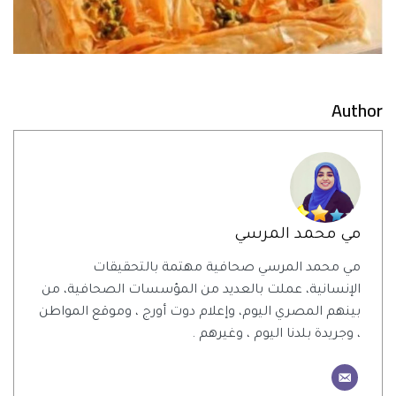
Author
مي محمد المرسي
مي محمد المرسي صحافية مهتمة بالتحقيقات
الإنسانية، عملت بالعديد من المؤسسات الصحافية، من
بينهم المصري اليوم، وإعلام دوت أورج ، وموقع المواطن
، وجريدة بلدنا اليوم ، وغيرهم .