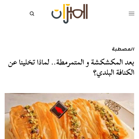
المصطبة
بعد المكشكشة و المتمرمطة.. لماذا تخلينا عن
الكنافة البلدي؟