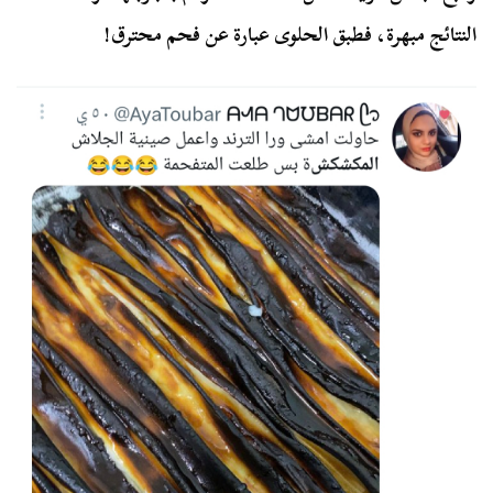
النتائج مبهرة، فطبق الحلوى عبارة عن فحم محترق!