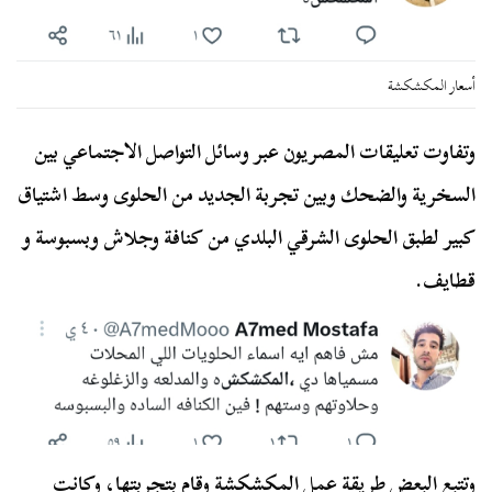
أسعار المكشكشة
وتفاوت تعليقات المصريون عبر وسائل التواصل الاجتماعي بين
السخرية والضحك وبين تجربة الجديد من الحلوى وسط اشتياق
كبير لطبق الحلوى الشرقي البلدي من كنافة وجلاش وبسبوسة و
قطايف.
وتتبع البعض طريقة عمل المكشكشة وقام بتجربتها، وكانت