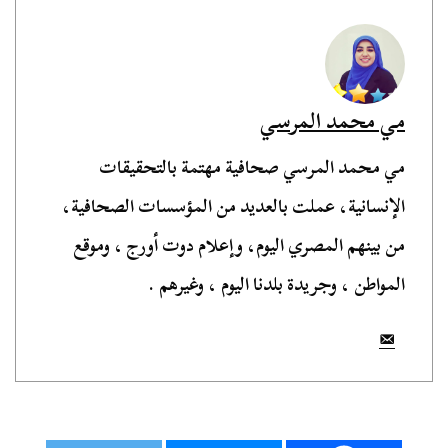
مي محمد المرسي
مي محمد المرسي صحافية مهتمة بالتحقيقات
الإنسانية، عملت بالعديد من المؤسسات الصحافية،
من بينهم المصري اليوم، وإعلام دوت أورج ، وموقع
المواطن ، وجريدة بلدنا اليوم ، وغيرهم .