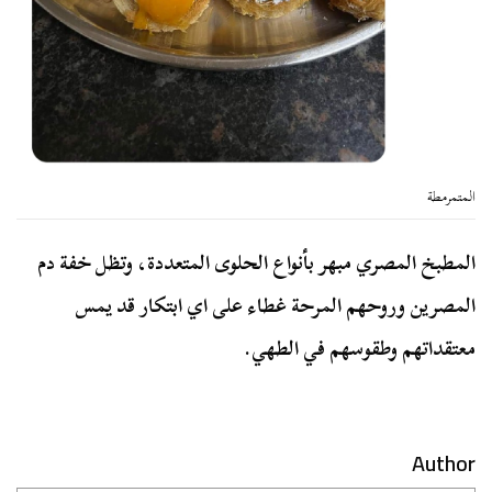
المتمرمطة
المطبخ المصري مبهر بأنواع الحلوى المتعددة، وتظل خفة دم
المصرين وروحهم المرحة غطاء على اي ابتكار قد يمس
معتقداتهم وطقوسهم في الطهي.
Author