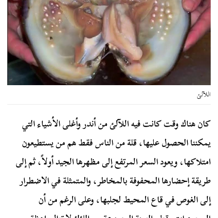
اللآلئ
كان هناك وقت كانت فيه اللآلئ من أندر وأغلى الأشياء التي
يمكننا الحصول عليها، قلة من الناس فقط هم من يستطيعون
امتلاكها، ويعود السعر المرتفع إلى مظهرها الجيد أولاً، ثم إلى
طريقة إحضارها المحفوفة بالمخاطر، والمتمثلة في الاضطرار
إلى الغوص في قاع المحيط لجلبها، وعلى الرغم من أن