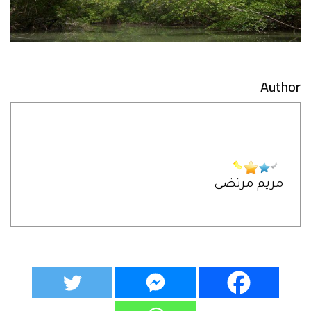
Author
مريم مرتضى