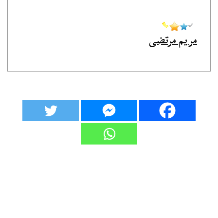
مريم مرتضى