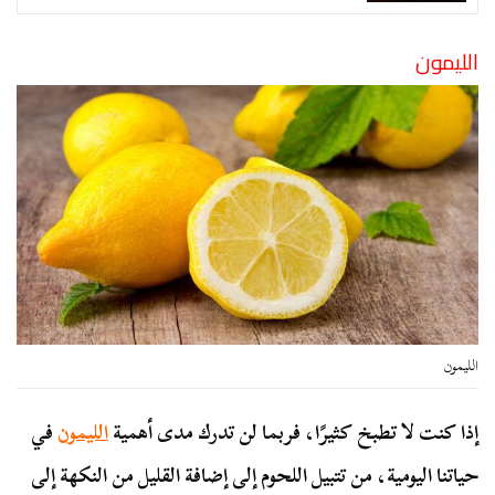
الليمون
الليمون
إذا كنت لا تطبخ كثيرًا، فربما لن تدرك مدى أهمية
الليمون
في
حياتنا اليومية، من تتبيل اللحوم إلى إضافة القليل من النكهة إلى