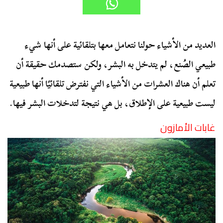
العديد من الأشياء حولنا نتعامل معها بتلقائية على أنها شيء
طبيعي الصُنع، لم يتدخل به البشر، ولكن ستصدمك حقيقة أن
تعلم أن هناك العشرات من الأشياء التي نفترض تلقائيًا أنها طبيعية
ليست طبيعية على الإطلاق، بل هي نتيجة لتدخلات البشر فيها.
غابات الأمازون