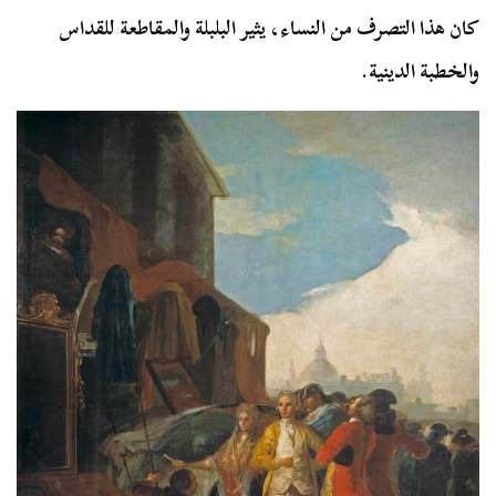
كان هذا التصرف من النساء، يثير البلبلة والمقاطعة للقداس
والخطبة الدينية.