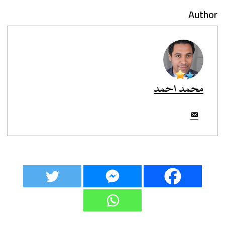
Author
محمد احمد