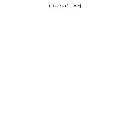
‫إظهار التعليقات (2)