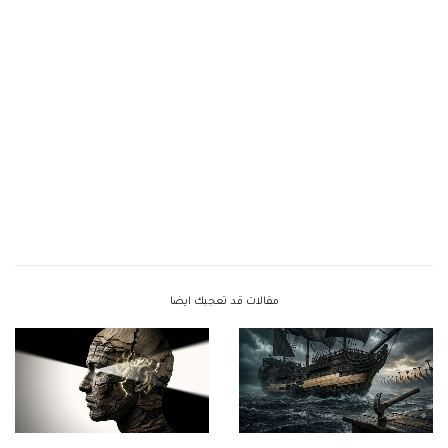
مقالات قد تعجبك ايضا