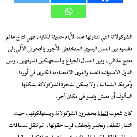
الشوكولاتة التي نتناولها هذه الأيام حديثة للغاية، فهي نتاج عالم
مقسوم بين العمل اليدوي المنخفض الأجور والتحويل الآلي إلى
منتج غذائي، وبين العمال الجياع والمستهلكين المرفهين، وبين
الدول الاستوائية الغنية والقوى الاقتصادية الكبرى في أوربا
وأمريكا الشمالية، ولا يمكن لشجرة الشوكولاتة بشكلها
المألوف أن تعيش وتنمو في مكان آخر.
كان شعوب
المايا
يحضرون الشوكولاتة ويستهلكونها، حيث
الثمار تقطف وتخمر وتجفف قرب حقولها، ثم تنقل لمسافات