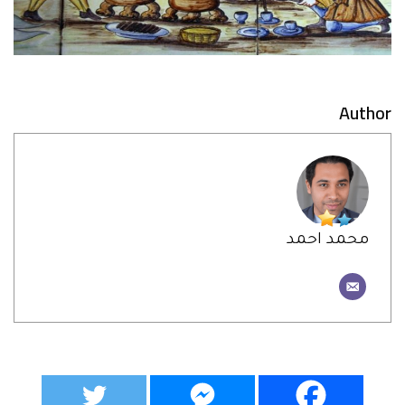
Author
محمد احمد