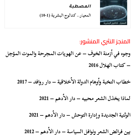
المصطبة
المعيار.. كتالوج البشرية (1-10)
المنجز النثري المنشور:
وجوه في أزمنة الخوف – عن الهويات المجرحة والموت المؤجل
– كتاب الهلال 2016
خطاب النخبة وأوهام الدولة الأخلاقية – دار روافد – 2017
لماذا يخذل الشعر محبيه – دار الأدهم – 2021
الوثنية الجديدة وإدارة التوحش – دار الأدهم – 2021
بين فرائض الشعر ونوافل السياسة – دار الأدهم – 2012