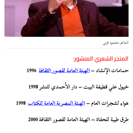
الشاعر محمود قرنى
المنجز الشعري المنشور:
حمامات الإنشاد –
الهيئة العامة لقصور الثقافة
1996
خيول علي قطيفة البيت – دار الأحمدي للنشر 1998
هواء لشجرات العام –
الهيئة المصرية العامة للكتاب
1998
طرق طيبة للحفاة – الهيئة العامة لقصور الثقافة 2000