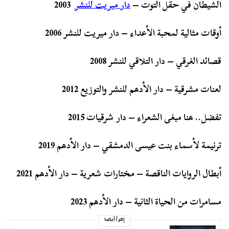
الشيطان في حقل التوت –
دار ميريت للنشر
2003
أوقات مثالية لمحبة الأعداء – دار ميريت للنشر 2006
قصائد الغرقي – دار التلاقي للنشر 2008
لعنات مشرقية – دار الأدهم للنشر والتوزيع 2012
تفضل.. هنا مبغى الشعراء – دار شرقيات 2015
ترنيمة لأسماء بنت عيسى الدمشقي – دار الأدهم 2019
أبطال الروايات الناقصة – مختارات شعرية – دار الأدهم 2021
مسامرات من الحياة الثانية – دار الأدهم 2023
إقرأ أيضا