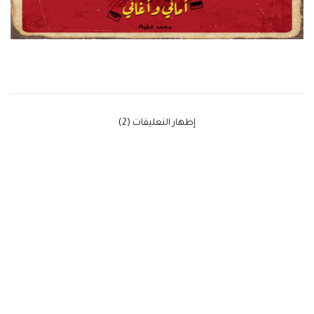
‫إظهار التعليقات (2)