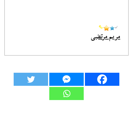
مريم مرتضى