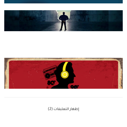
‫إظهار التعليقات (2)