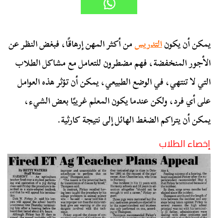
يمكن أن يكون
التدريس
من أكثر المهن إرهاقًا، فبغض النظر عن
الأجور المنخفضة، فهم مضطرون للتعامل مع مشاكل الطلاب
التي لا تنتهي، في الوضع الطبيعي، يمكن أن تؤثر هذه العوامل
على أي فرد، ولكن عندما يكون المعلم غريبًا بعض الشيء،
يمكن أن يتراكم الضغط الهائل إلى نتيجة كارثية.
إخصاء الطلاب