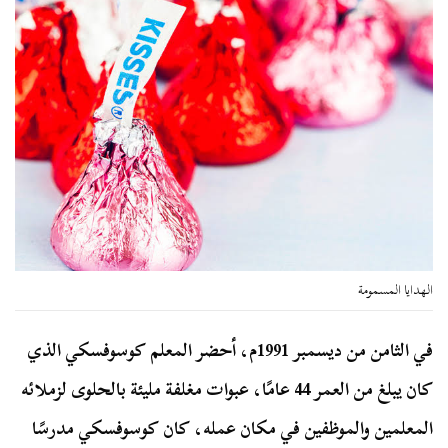
الهدايا المسمومة
في الثامن من ديسمبر 1991م، أحضر المعلم كوسوفسكي الذي
كان يبلغ من العمر 44 عامًا، عبوات مغلفة مليئة بالحلوى لزملائه
المعلمين والموظفين في مكان عمله، كان كوسوفسكي مدرسًا