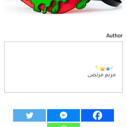
Author
مريم مرتضى