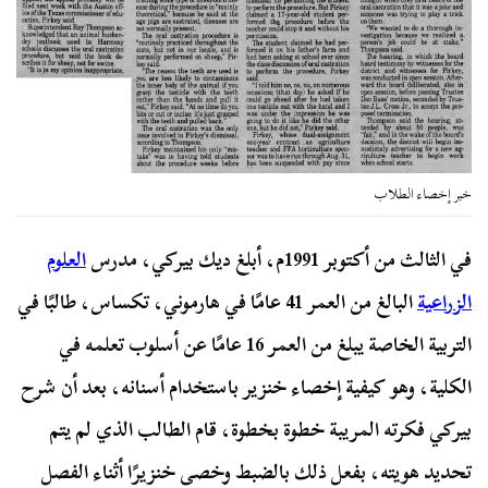
خبر إخصاء الطلاب
في الثالث من أكتوبر 1991م، أبلغ ديك بيركي، مدرس
العلوم
الزراعية
البالغ من العمر 41 عامًا في هارموني، تكساس، طالبًا في
التربية الخاصة يبلغ من العمر 16 عامًا عن أسلوب تعلمه في
الكلية، وهو كيفية إخصاء خنزير باستخدام أسنانه، بعد أن شرح
بيركي فكرته المريبة خطوة بخطوة، قام الطالب الذي لم يتم
تحديد هويته، بفعل ذلك بالضبط وخصى خنزيرًا أثناء الفصل