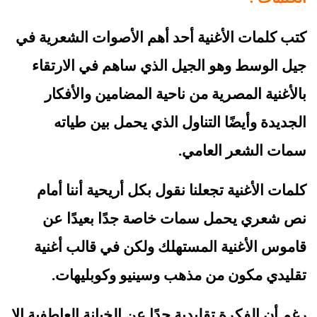
كتب كلمات الأغنية أحد أهم الأصوات الشعرية في 
جيل الوسط وهو الجيل الذي ساهم في الارتقاء 
بالأغنية المصرية من ناحية المضامين والأفكار 
الجديدة وأيضًا التناول الذي يحمل بين طياته 
سمات الشعر العامي.
كلمات الأغنية تجعلنا نقول بكل أريحية أننا أمام 
نص شعري يحمل سمات خاصة جدًا بعيدًا عن 
قاموس الأغنية المستهلك ولكن في قالب أغنية 
تقليدي مكون من مذهب وسينيو وكوبليهات.
رغم أن الفكرة تقليدية جدًا عن الخيانة العاطفية إلا 