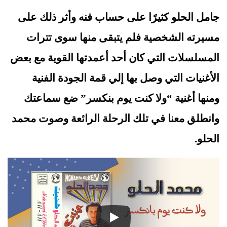
جامل الحلو كثيرًا على حساب فنه وأثر ذلك على 
مسيرته الشخصية فلم يتبقى منها سوى تترات 
المسلسلات التي كان أحد أعمدتها القوية مع بعض 
الأغنيات التي وصل بها إلي قمة الجودة الفنية 
ومنها أغنية “ولا كنت يوم بنكسر” ضع سماعتك 
وانطلق معنا في تلك الرحلة الرائعة وصوت محمد 
الحلو.