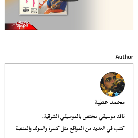
Author
محمد عطية
ناقد موسيقي مختص بالموسيقي الشرقية.
كتب في العديد من المواقع مثل كسرة والمولد والمنصة