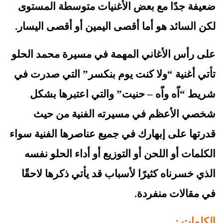
ضعيفة جدًا مع بعض الأغنيات متوسطة المستوى
لكن السائد هو أما أقصى اليمين أو أقصى اليسار.
على رأس الأغاني المهمة في مسيرة محمد الحلو 
تأتي أغنية “ولا كنت يوم بنكسر” التي صدرت في 
شريط “اّه واّه – حنيت” والتي اعتبرها بشكل 
شخصي الأعظم في مسيرته الفنية من حيث 
قدرتها على إبهارك في جميع عناصرها الفنية سواء 
الكلمات أو اللحن أو التوزيع أو أداء الحلو نفسه 
الذي خسرناه كثيرًا لأسباب قد يأتي ذكرها لاحقًا 
في مقالات منفردة.
الكلمات :