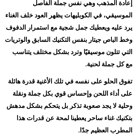
إعادة المذهب وهي نفس جملة الفاصل 
الموسيقي، في الكوبليهات يظهر العود خلف الغناء 
يرد عليه ويعطيك جمل شجية مع استمرار الدفوف 
وخط الباص جيتار بنفس التكنيك السابق والوتريات 
التي تتلون موسيقيًا وترد بشكل مختلف يتناسب 
مع كل جملة لحنية.
تفوق الحلو على نفسه في تلك الأغنية قدرة هائلة 
على أداء اللحن وإحساس قوي بكل جملة ونقلة 
وحلية لا يجد صعوبة تذكر بل يتحكم بشكل مدهش 
بتكنيك غناء ساحر يعطينا لمحة عن قدرات هذا 
المطرب العظيم جدًا.