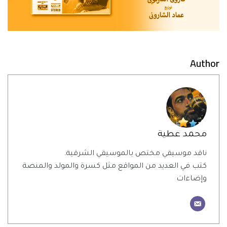
Author
محمد عطية
ناقد موسيقي مختص بالموسيقي الشرقية.
كتب في العديد من المواقع مثل كسرة والمولد والمنصة
وإضاءات