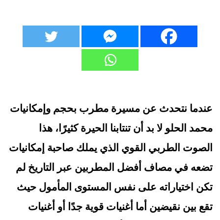
عندما نتحدث عن مسيرة مطرب بحجم وإمكانيات
محمد الحلو لا بد أن تنتابنا الحيرة كثيرًا، هذا
الصوت الطربي القوي الذي يملك صاحبة إمكانيات
تضعه في مصاف أفضل المطربين عبر التاريخ لم
تكن اختياراته على نفس المستوى المأمول حيث
تقع بين نقيضين أما أغنيات قوية جدًا أو أغنيات