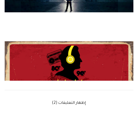
‫إظهار التعليقات (2)