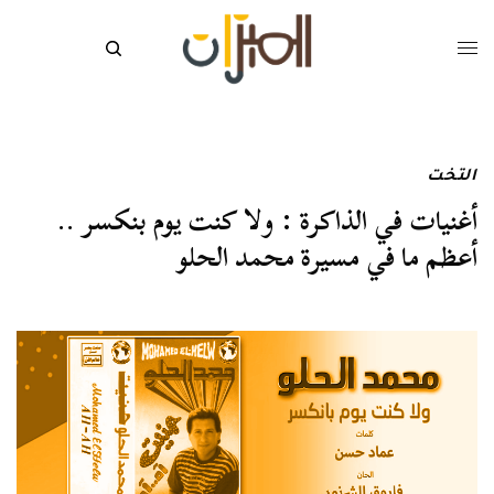
التخت
أغنيات في الذاكرة : ولا كنت يوم بنكسر ..
أعظم ما في مسيرة محمد الحلو