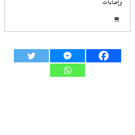
وإضاءات