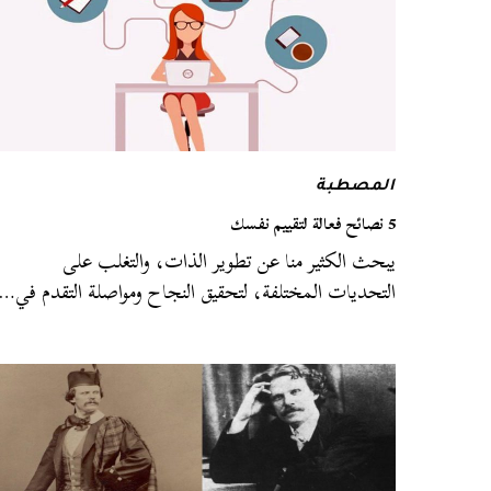
المصطبة
5 نصائح فعالة لتقييم نفسك
يبحث الكثير منا عن تطوير الذات، والتغلب على
التحديات المختلفة، لتحقيق النجاح ومواصلة التقدم في…