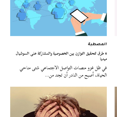
المصطبة
6 طرق لتحقيق التوازن بين الخصوصية والمشاركة على السوشيال
ميديا
في ظل غزو منصات التواصل الاجتماعي شتى مناحي
الحياة، أصبح من النادر أن تجد من…