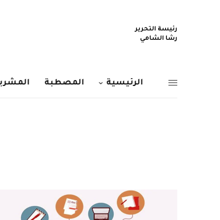
رئيسة التحرير
رشا الشامي
الرئيسية
المصطبة
المشربي