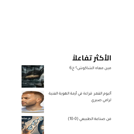
الأكثر تفاعلاً
مين معاه الشاكوش؟ ج6
ألبوم القمر: قراءة في أزمة الهوية الفنية
لرامي صبري
فن صناعة الطبيعي (0-10)