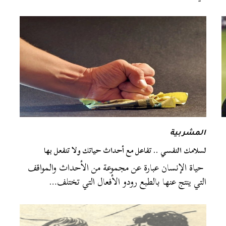
المشربية
لسلامك النفسي .. تفاعل مع أحداث حياتك ولا تنفعل بها
حياة الإنسان عبارة عن مجموعة من الأحداث والمواقف
التي ينتج عنها بالطبع رودو الأفعال التي تختلف…