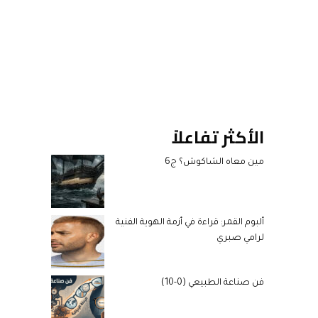
الأكثر تفاعلاً
مين معاه الشاكوش؟ ج6
ألبوم القمر: قراءة في أزمة الهوية الفنية
لرامي صبري
فن صناعة الطبيعي (0-10)