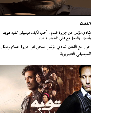
التخت
شادي مؤنس عن جزيرة غمام ..أحب تأليف موسيقى تشبه هويتنا
وأطمئِن بالعمل مع علي الحجار (حوار
حوار مع الفنان شادي مؤنس ملحن تتر جزيرة غمام ومؤلف
الموسيقى التصويرية