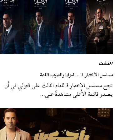
التخت
مسلسل الاختيار 3 .. المزايا والعيوب الفنية
نجح مسلسل الاختيار 3 للعام الثالث على التوالي في أن
يتصدر قائمة الأعلى مشاهدةً على…