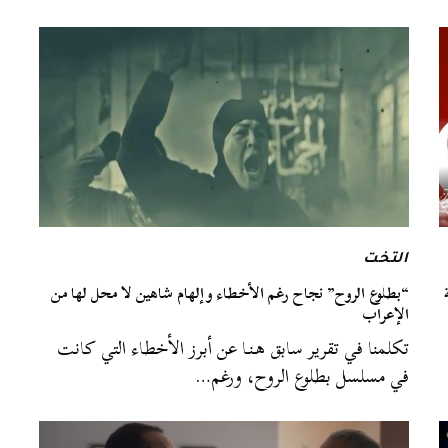
التخت
“بطلوع الروح” نجاح رغم الأخطاء وإلهام شاهين لا محل لها من
الإعراب
تكلمنا في تقرير سابق هـنـا عن أبرز الأخطاء التي كانت
في مسلسل بطلوع الروح، ورغم…