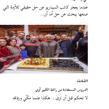
عندما يعجز كاتب السيناريو عن حل حقيقي للأزمة التي
صنعها يبحث عن حل أما أن…
التخت
الدروس المستفادة من رائعة الكبير أوي
لا تحكم قبل أن ترى .. هكذا علمنا مكّي ورفاقه