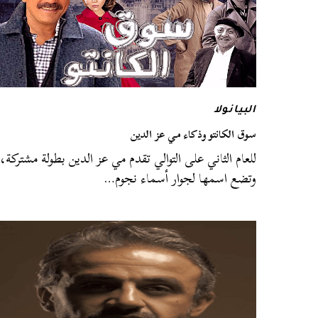
البيانولا
سوق الكانتو وذكاء مي عز الدين
للعام الثاني على التوالي تقدم مي عز الدين بطولة مشتركة،
وتضع اسمها لجوار أسماء نجوم…