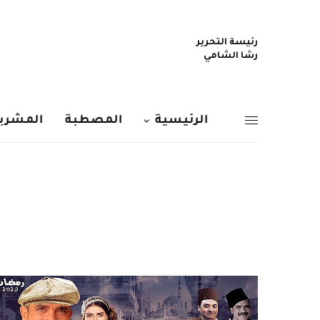
رئيسة التحرير
رشا الشامي
الرئيسية
المصطبة
المشربي