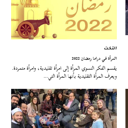
التخت
المرأة في دراما رمضان 2022
يقسم الفكر النسوي المرأة إلى امرأة تقليدية، وامرأة متمردة.
ويعرف المرأة التقليدية بأنها المرأة التي…