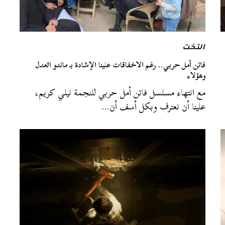
التخت
فاتن أمل حربي.. رغم الاخفاقات علينا الإشادة بـ ماندو العدل
وهؤلاء
مع انتهاء مسلسل فاتن أمل حربي للنجمة نيلي كريم،
علينا أن نعترف وبكل أسف أن…